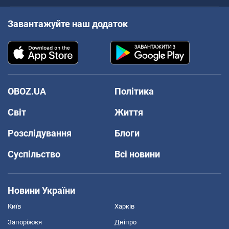
Завантажуйте наш додаток
OBOZ.UA
Політика
Світ
Життя
Розслідування
Блоги
Суспільство
Всі новини
Новини України
Київ
Харків
Запоріжжя
Дніпро