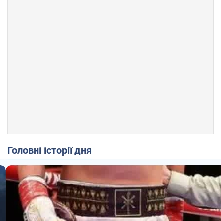
Головні історії дня