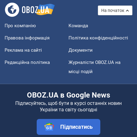
На початок
Про компанію
Команда
Правова інформація
Політика конфіденційності
Реклама на сайті
Документи
Редакційна політика
Журналісти OBOZ.UA на
місці подій
OBOZ.UA в Google News
Підписуйтесь, щоб бути в курсі останніх новин
України та світу сьогодні
Підписатись