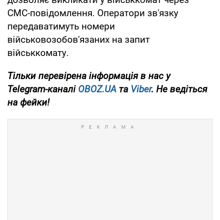
СМС-повідомлення. Оператори зв'язку
передаватимуть номери
військовозобов'язаних на запит
військкомату.
Тільки
перевірена інформація в нас у
Telegram-каналі
OBOZ.UA
та
Viber
. Не ведіться
на фейки!