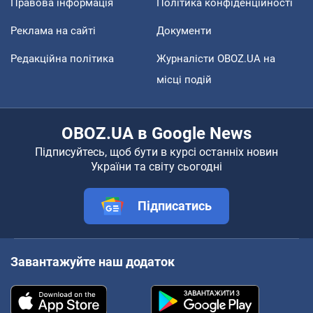
Правова інформація
Політика конфіденційності
Реклама на сайті
Документи
Редакційна політика
Журналісти OBOZ.UA на
місці подій
OBOZ.UA в Google News
Підписуйтесь, щоб бути в курсі останніх новин
України та світу сьогодні
Підписатись
Завантажуйте наш додаток