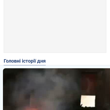
Головні історії дня