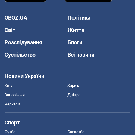
OBOZ.UA
Політика
Світ
Життя
Розслідування
Блоги
Суспільство
Всі новини
Новини України
Київ
Харків
Запоріжжя
Дніпро
Черкаси
Спорт
Футбол
Баскетбол