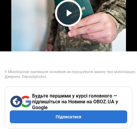
Play Video
Будьте першими у курсі головного —
підпишіться на Новини на OBOZ.UA у
Google
Підписатися