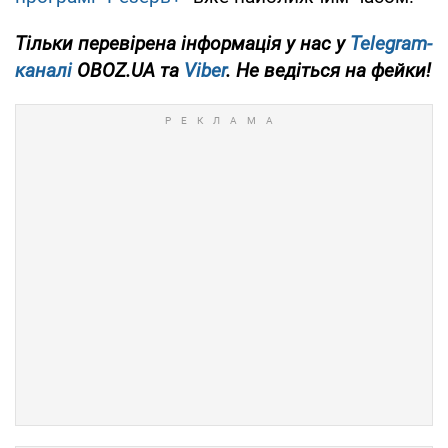
Тільки перевірена інформація у нас у
Telegram-
каналі
OBOZ.UA та
Viber
. Не ведіться на фейки!