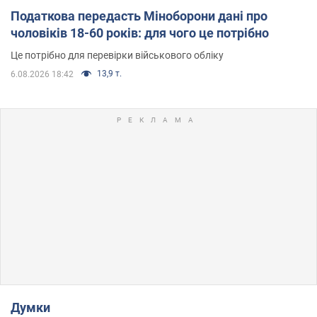
Податкова передасть Міноборони дані про
чоловіків 18-60 років: для чого це потрібно
Це потрібно для перевірки військового обліку
13,9 т.
6.08.2026 18:42
Думки