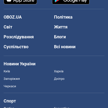
OBOZ.UA
Політика
Світ
Життя
Розслідування
Блоги
Суспільство
Всі новини
Новини України
Київ
Харків
Запоріжжя
Дніпро
Черкаси
Спорт