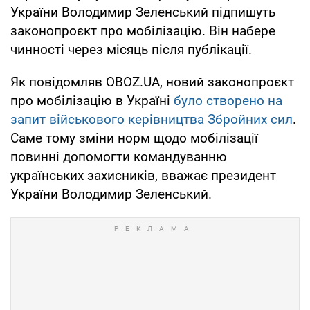
України Володимир Зеленський підпишуть
законопроєкт про мобілізацію. Він набере
чинності через місяць після публікації.
Як повідомляв OBOZ.UA, новий законопроєкт
про мобілізацію в Україні
було створено на
запит військового керівництва Збройних сил
.
Саме тому зміни норм щодо мобілізації
повинні допомогти командуванню
українських захисників, вважає президент
України Володимир Зеленський.