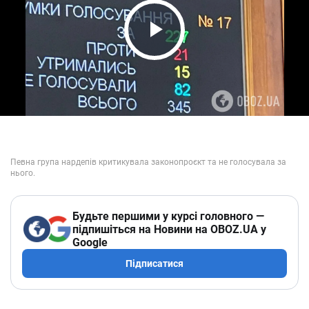
Play Video
Будьте першими у курсі головного —
підпишіться на Новини на OBOZ.UA у
Google
Підписатися