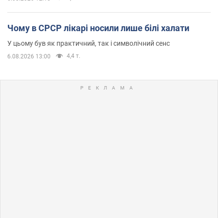
Чому в СРСР лікарі носили лише білі халати
У цьому був як практичний, так і символічний сенс
4,4 т.
6.08.2026 13:00