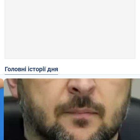
Головні історії дня