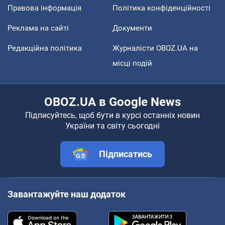
Правова інформація
Політика конфіденційності
Реклама на сайті
Документи
Редакційна політика
Журналісти OBOZ.UA на
місці подій
OBOZ.UA в Google News
Підписуйтесь, щоб бути в курсі останніх новин
України та світу сьогодні
Підписатись
Завантажуйте наш додаток