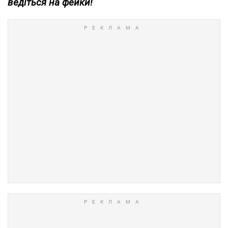
ведіться на фейки!