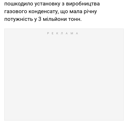
пошкодило установку з виробництва
газового конденсату, що мала річну
потужність у 3 мільйони тонн.