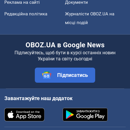
Реклама на сайті
Документи
Редакційна політика
Журналісти OBOZ.UA на
місці подій
OBOZ.UA в Google News
Підписуйтесь, щоб бути в курсі останніх новин
України та світу сьогодні
Підписатись
Завантажуйте наш додаток