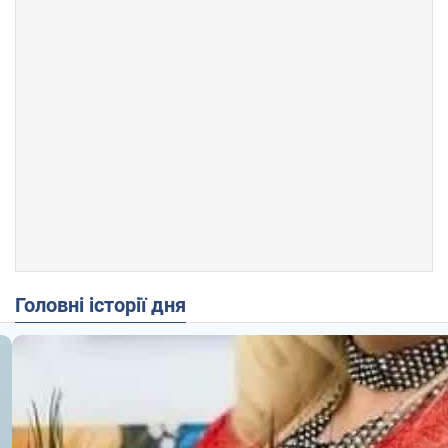
Головні історії дня