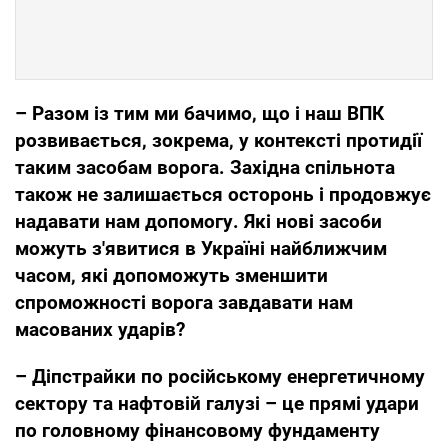
– Разом із тим ми бачимо, що і наш ВПК
розвивається, зокрема, у контексті протидії
таким засобам ворога. Західна спільнота
також не залишається осторонь і продовжує
надавати нам допомогу. Які нові засоби
можуть з'явитися в Україні найближчим
часом, які допоможуть зменшити
спроможності ворога завдавати нам
масованих ударів?
– Діпстрайки по російському енергетичному
сектору та нафтовій галузі – це прямі удари
по головному фінансовому фундаменту