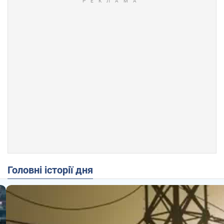
Головні історії дня