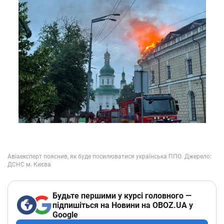
Будьте першими у курсі головного —
підпишіться на Новини на OBOZ.UA у
Google