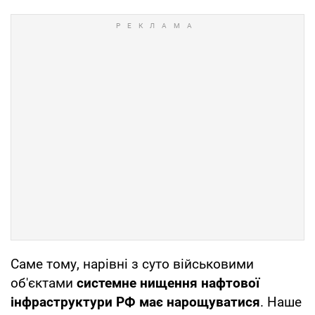
Саме тому, нарівні з суто військовими
об'єктами
системне нищення нафтової
інфраструктури РФ має нарощуватися
. Наше