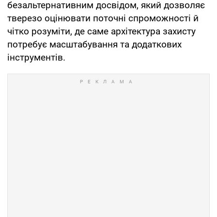
безальтернативним досвідом, який дозволяє
тверезо оцінювати поточні спроможності й
чітко розуміти, де саме архітектура захисту
потребує масштабування та додаткових
інструментів.