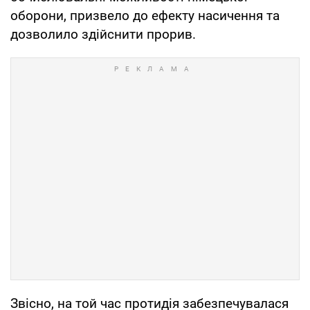
оборони, призвело до ефекту насичення та
дозволило здійснити прорив.
Звісно, на той час протидія забезпечувалася