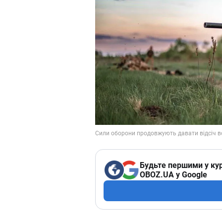
Будьте першими у кур
OBOZ.UA у Google