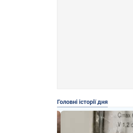
Головні історії дня