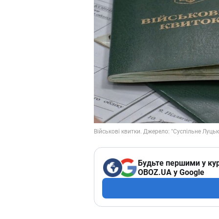
Будьте першими у кур
OBOZ.UA у Google