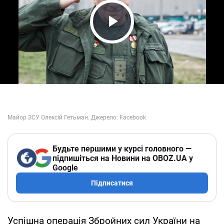
Play Video
Будьте першими у курсі головного —
підпишіться на Новини на OBOZ.UA у
Google
Підписатися
Успішна операція Збройних сил України на