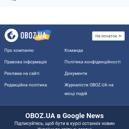
На початок
Про компанію
Команда
Правова інформація
Політика конфіденційності
Реклама на сайті
Документи
Редакційна політика
Журналісти OBOZ.UA на
місці подій
OBOZ.UA в Google News
Підписуйтесь, щоб бути в курсі останніх новин