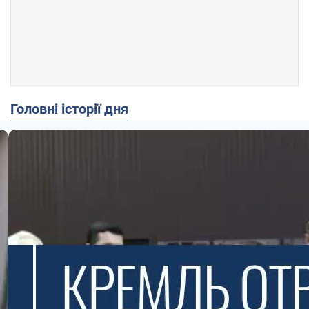
Головні історії дня