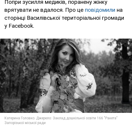
Попри зусилля медиків, поранену жінку
врятувати не вдалося. Про це
повідомили
на
сторінці Василівської територіальної громади
у Facebook.