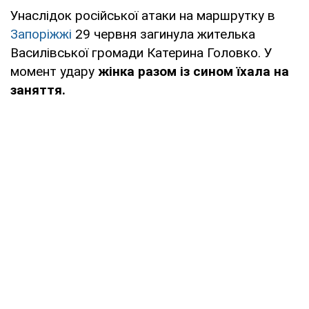
Унаслідок російської атаки на маршрутку в
Запоріжжі
29 червня загинула жителька
Василівської громади Катерина Головко. У
момент удару
жінка разом із сином їхала на
заняття.