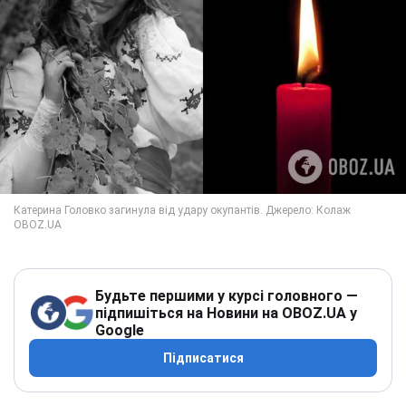
Будьте першими у курсі головного —
підпишіться на Новини на OBOZ.UA у
Google
Підписатися