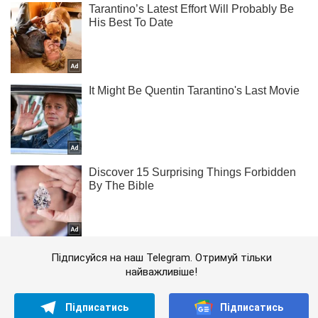
Підписуйся на наш Telegram. Отримуй тільки
найважливіше!
Підписатись
Підписатись