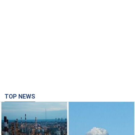
TOP NEWS