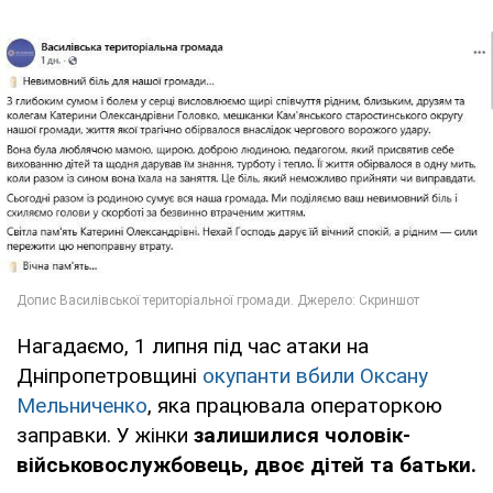
Нагадаємо, 1 липня під час атаки на
Дніпропетровщині
окупанти вбили Оксану
Мельниченко
, яка працювала операторкою
заправки. У жінки
залишилися чоловік-
військовослужбовець, двоє дітей та батьки.