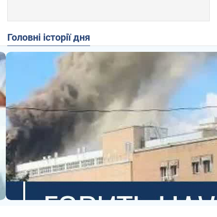
Головні історії дня