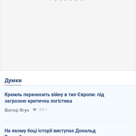
Думки
Кремль переносить війну в тил Європи: під
загрозою критична логістика
Віктор Ягун
2,5 т.
На якому боці історії виступає Дональд