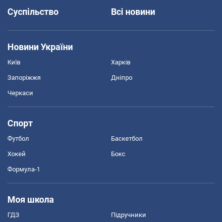
Суспільство
Всі новини
Новини України
Київ
Харків
Запоріжжя
Дніпро
Черкаси
Спорт
Футбол
Баскетбол
Хокей
Бокс
Формула-1
Моя школа
ГДЗ
Підручники