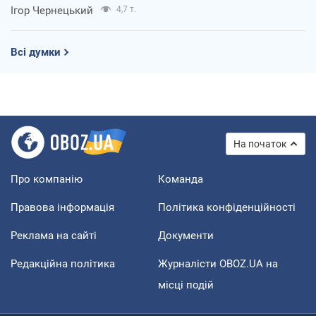
Ігор Чернецький
4,7 т.
Всі думки
На початок
Про компанію
Команда
Правова інформація
Політика конфіденційності
Реклама на сайті
Документи
Редакційна політика
Журналісти OBOZ.UA на
місці подій