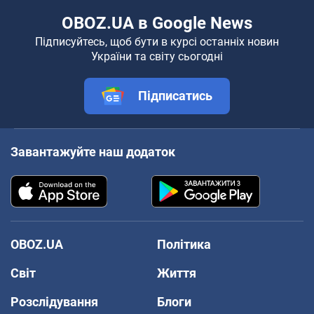
OBOZ.UA в Google News
Підписуйтесь, щоб бути в курсі останніх новин
України та світу сьогодні
Підписатись
Завантажуйте наш додаток
OBOZ.UA
Політика
Світ
Життя
Розслідування
Блоги