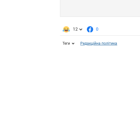
12
0
Теги
Редакційна політика