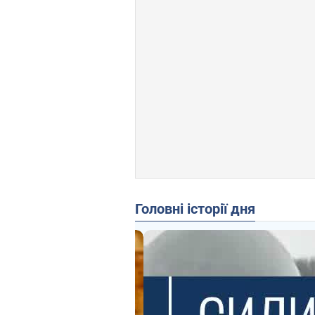
Головні історії дня