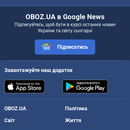
OBOZ.UA в Google News
Підписуйтесь, щоб бути в курсі останніх новин
України та світу сьогодні
Підписатись
Завантажуйте наш додаток
OBOZ.UA
Політика
Світ
Життя