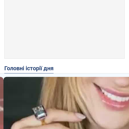
Головні історії дня