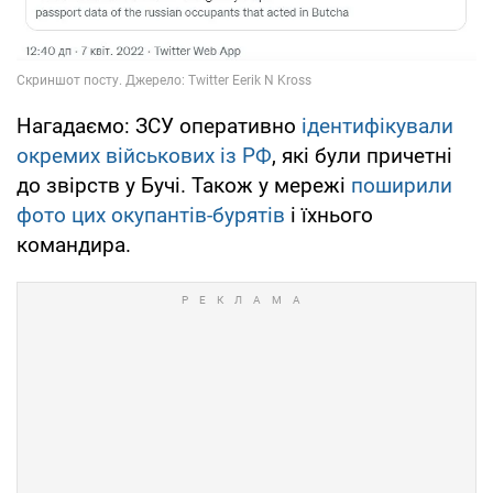
Нагадаємо: ЗСУ оперативно
ідентифікували
окремих військових із РФ
, які були причетні
до звірств у Бучі. Також у мережі
поширили
фото цих окупантів-бурятів
і їхнього
командира.