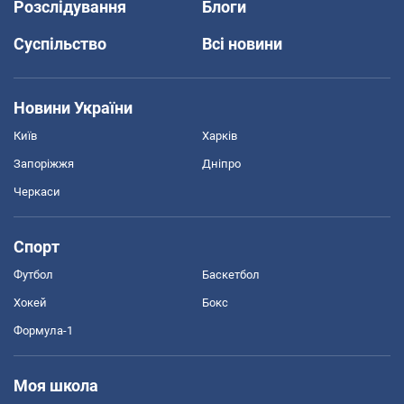
Розслідування
Блоги
Суспільство
Всі новини
Новини України
Київ
Харків
Запоріжжя
Дніпро
Черкаси
Спорт
Футбол
Баскетбол
Хокей
Бокс
Формула-1
Моя школа