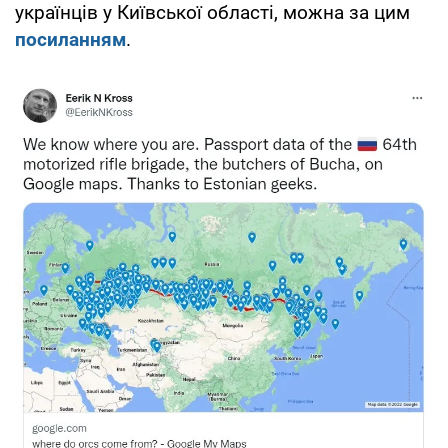
українців у Київської області, можна за цим
посиланням
.