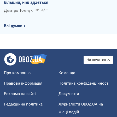
більший, ніж здається
Дмитро Томчук
3,5 т.
Всі думки
На початок
Про компанію
Команда
Правова інформація
Політика конфіденційності
Реклама на сайті
Документи
Редакційна політика
Журналісти OBOZ.UA на
місці подій