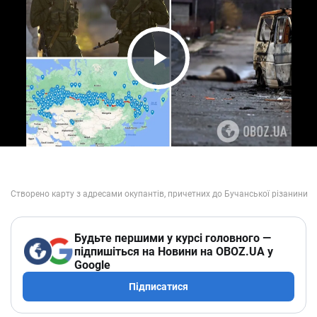
Play Video
Будьте першими у курсі головного —
підпишіться на Новини на OBOZ.UA у
Google
Підписатися