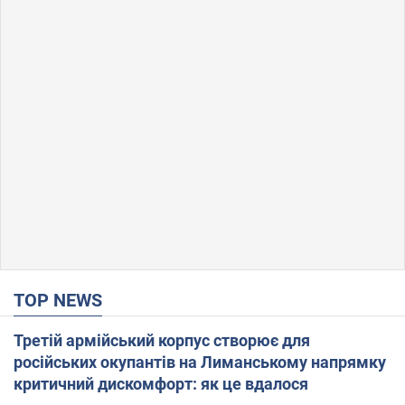
TOP NEWS
Третій армійський корпус створює для
російських окупантів на Лиманському напрямку
критичний дискомфорт: як це вдалося