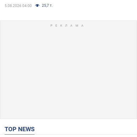
25,7 т.
5.08.2026 04:00
TOP NEWS