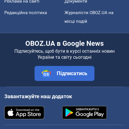
Реклама на сайті
Документи
Редакційна політика
Журналісти OBOZ.UA на
місці подій
OBOZ.UA в Google News
Підписуйтесь, щоб бути в курсі останніх новин
України та світу сьогодні
Підписатись
Завантажуйте наш додаток