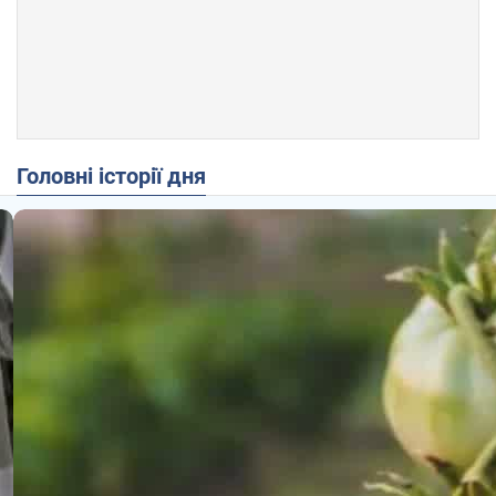
Головні історії дня