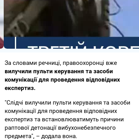
За словами речниці, правоохоронці вже
вилучили пульти керування та засоби
комунікації для проведення відповідних
експертиз.
"Слідчі вилучили пульти керування та засоби
комунікації для проведення відповідних
експертиз та встановлюватимуть причини
раптової детонації вибухонебезпечного
предмета", – додала вона.