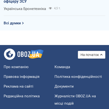
офіцеру ЗСУ
Українська Бронетехніка
4,5 т.
Всі думки
На початок
Про компанію
Команда
Правова інформація
Політика конфіденційності
Реклама на сайті
Документи
Редакційна політика
Журналісти OBOZ.UA на
місці подій