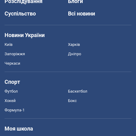
Розслідування
Блоги
Суспільство
Всі новини
Новини України
Київ
Харків
Запоріжжя
Дніпро
Черкаси
Спорт
Футбол
Баскетбол
Хокей
Бокс
Формула-1
Моя школа