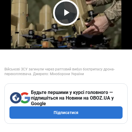
Play Video
Будьте першими у курсі головного —
підпишіться на Новини на OBOZ.UA у
Google
Підписатися