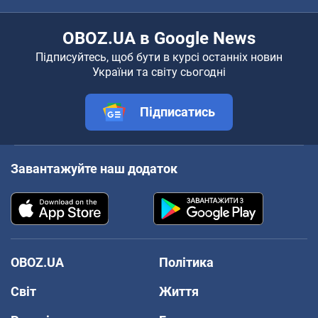
OBOZ.UA в Google News
Підписуйтесь, щоб бути в курсі останніх новин
України та світу сьогодні
Підписатись
Завантажуйте наш додаток
OBOZ.UA
Політика
Світ
Життя