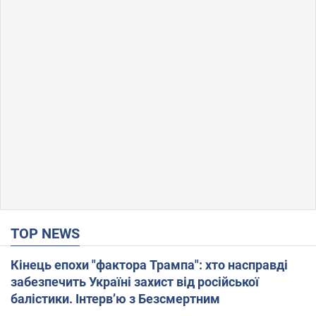
TOP NEWS
Кінець епохи "фактора Трампа": хто насправді
забезпечить Україні захист від російської
балістики. Інтерв’ю з Безсмертним