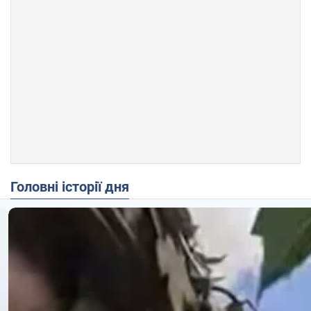
Головні історії дня