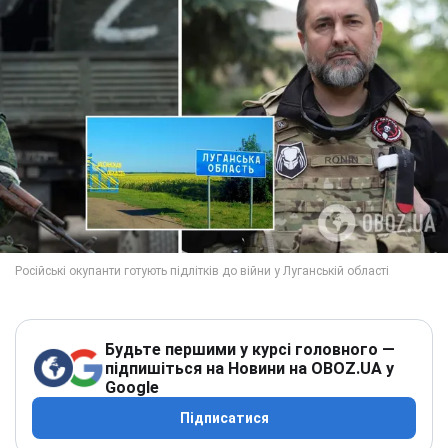
Будьте першими у курсі головного —
підпишіться на Новини на OBOZ.UA у
Google
Підписатися