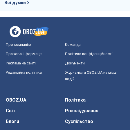
Всі думки
Про компанію
Команда
Правова інформація
Політика конфіденційності
Реклама на сайті
Документи
Редакційна політика
Журналісти OBOZ.UA на місці
подій
OBOZ.UA
Політика
Світ
Розслідування
Блоги
Суспільство