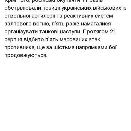
обстрілювали позиції українських військових із
ствольної артилерії та реактивних систем
залпового вогню, п'ять разів намагалися
організувати танкові наступи. Протягом 21
серпня відбито п'ять масованих атак
противника, ще за шістьма напрямками бої
продовжуються.