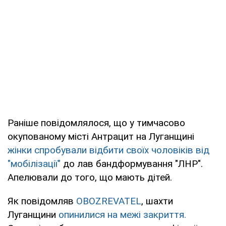
Раніше повідомлялося, що у тимчасово
окупованому місті Антрацит на Луганщині
жінки спробували відбити своїх чоловіків від
"мобілізації"
до лав бандформування "ЛНР".
Апелювали до того, що мають дітей.
Як повідомляв
OBOZREVATEL
, шахти
Луганщини
опинилися на межі закриття.