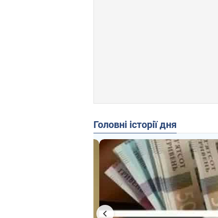
Головні історії дня