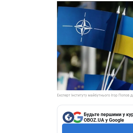
Будьте першими у кур
OBOZ.UA у Google