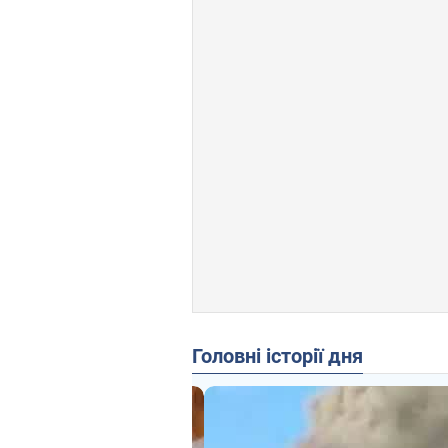
Головні історії дня