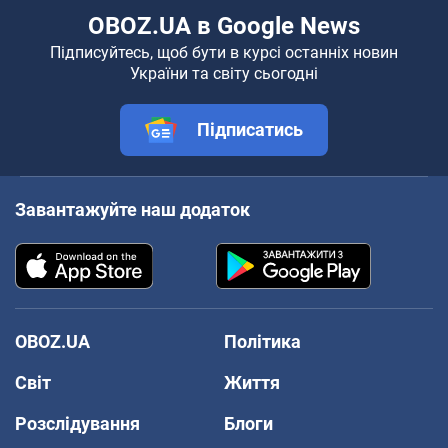
OBOZ.UA в Google News
Підписуйтесь, щоб бути в курсі останніх новин
України та світу сьогодні
Підписатись
Завантажуйте наш додаток
OBOZ.UA
Політика
Світ
Життя
Розслідування
Блоги