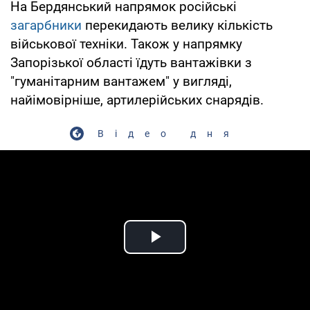
На Бердянський напрямок російські
загарбники
перекидають велику кількість
військової техніки. Також у напрямку
Запорізької області їдуть вантажівки з
"гуманітарним вантажем" у вигляді,
найімовірніше, артилерійських снарядів.
Відео дня
Play Video