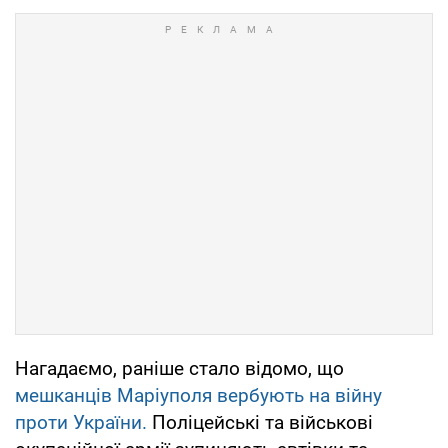
Нагадаємо, раніше стало відомо, що
мешканців Маріуполя вербують на війну
проти України.
Поліцейські та військові