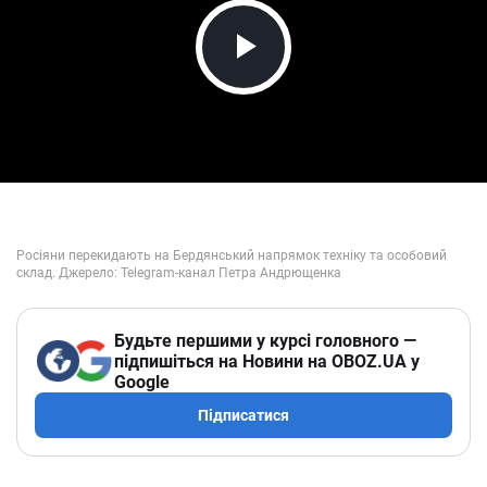
Play Video
Будьте першими у курсі головного —
підпишіться на Новини на OBOZ.UA у
Google
Підписатися