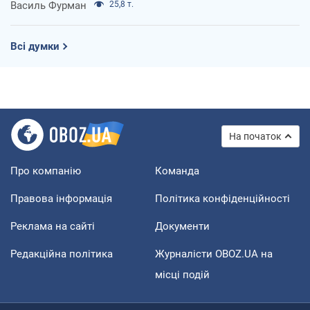
Василь Фурман
25,8 т.
Всі думки
На початок
Про компанію
Команда
Правова інформація
Політика конфіденційності
Реклама на сайті
Документи
Редакційна політика
Журналісти OBOZ.UA на
місці подій