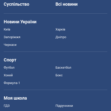
Суспільство
Всі новини
Новини України
Київ
Харків
Запоріжжя
Дніпро
Черкаси
Спорт
Футбол
Баскетбол
Хокей
Бокс
Формула-1
Моя школа
ГДЗ
Підручники