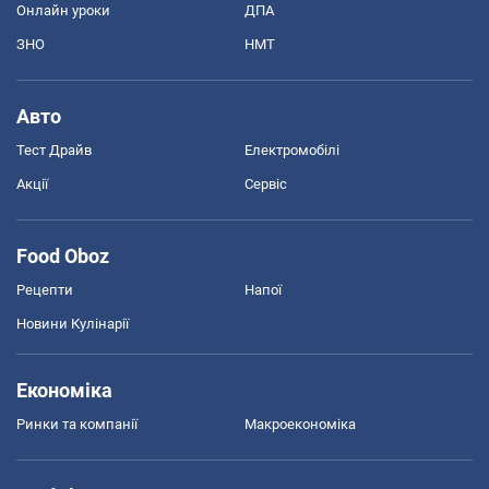
Онлайн уроки
ДПА
ЗНО
НМТ
Авто
Тест Драйв
Електромобілі
Акції
Сервіс
Food Oboz
Рецепти
Напої
Новини Кулінарії
Економіка
Ринки та компанії
Макроекономіка