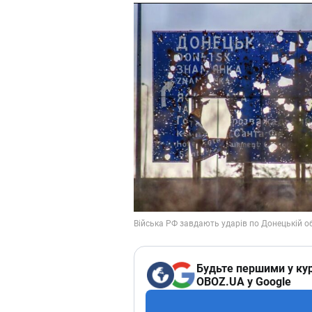
Будьте першими у кур
OBOZ.UA у Google