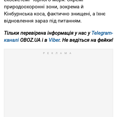
природоохоронні зони, зокрема й
Кінбурнська коса, фактично знищені, а їхнє
відновлення зараз під питанням.
Тільки перевірена інформація у нас у
Telegram-
каналі
OBOZ.UA і в
Viber
. Не ведіться на фейки!