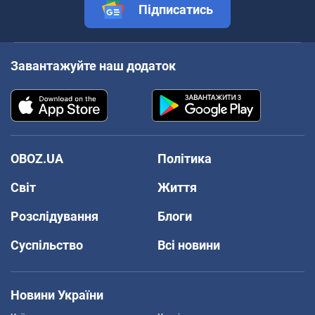
Підписатись
Завантажуйте наш додаток
OBOZ.UA
Політика
Світ
Життя
Розслідування
Блоги
Суспільство
Всі новини
Новини України