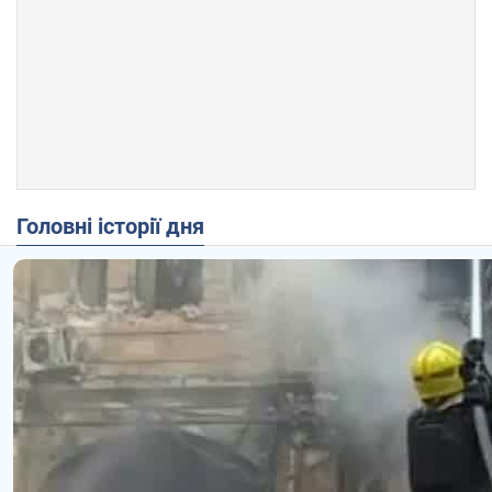
Головні історії дня