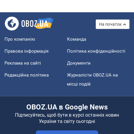
На початок
Про компанію
Команда
Правова інформація
Політика конфіденційності
Реклама на сайті
Документи
Редакційна політика
Журналісти OBOZ.UA на
місці подій
OBOZ.UA в Google News
Підписуйтесь, щоб бути в курсі останніх новин
України та світу сьогодні