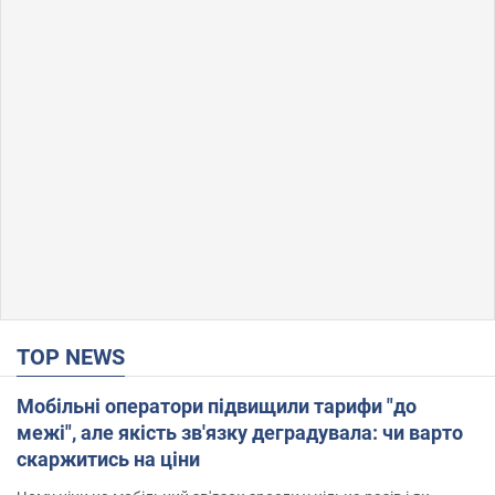
TOP NEWS
Мобільні оператори підвищили тарифи "до
межі", але якість зв'язку деградувала: чи варто
скаржитись на ціни