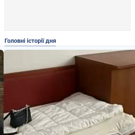
Головні історії дня