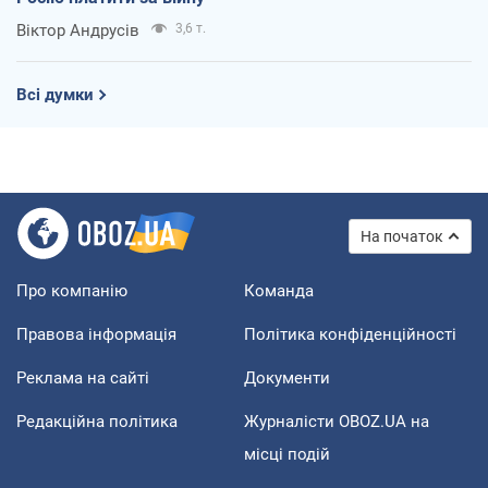
Віктор Андрусів
3,6 т.
Всі думки
На початок
Про компанію
Команда
Правова інформація
Політика конфіденційності
Реклама на сайті
Документи
Редакційна політика
Журналісти OBOZ.UA на
місці подій