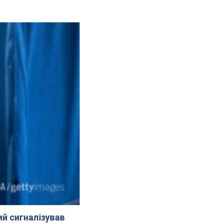
й сигналізував