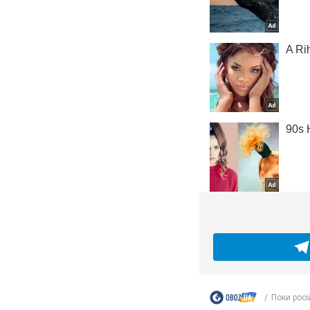
Поки росі