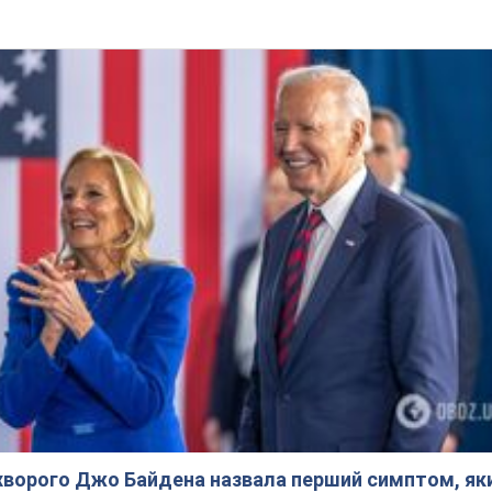
ворого Джо Байдена назвала перший симптом, яки