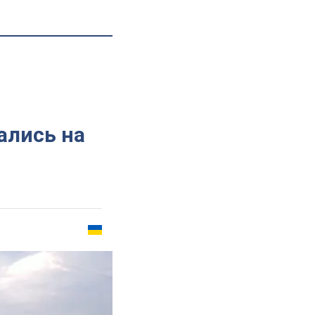
ались на