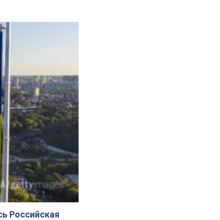
сь Российская