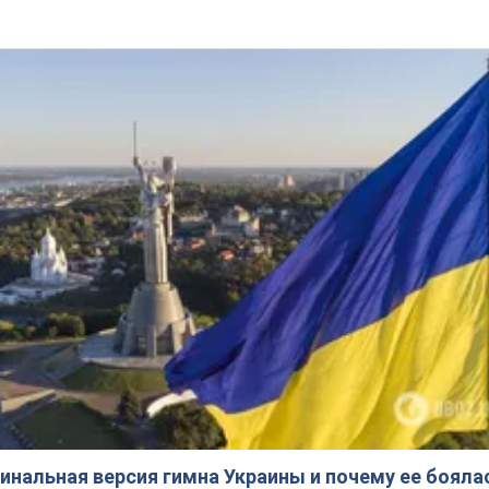
инальная версия гимна Украины и почему ее бояла