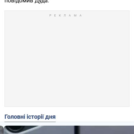
повідомив Дуда.
Головні історії дня