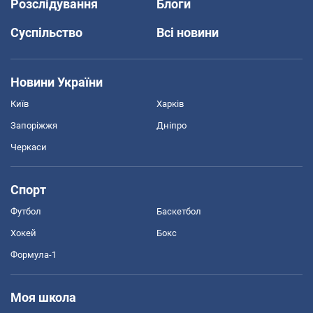
Розслідування
Блоги
Суспільство
Всі новини
Новини України
Київ
Харків
Запоріжжя
Дніпро
Черкаси
Спорт
Футбол
Баскетбол
Хокей
Бокс
Формула-1
Моя школа