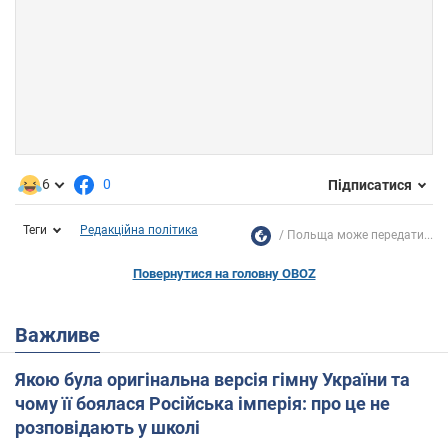
6
0
Підписатися
Теги
Редакційна політика
Польща може передати...
Повернутися на головну OBOZ
Важливе
Якою була оригінальна версія гімну України та
чому її боялася Російська імперія: про це не
розповідають у школі