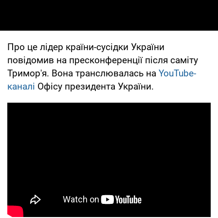
Про це лідер країни-сусідки України
повідомив на пресконференції після саміту
Тримор'я. Вона транслювалась на
YouTube-
каналі
Офісу президента України.