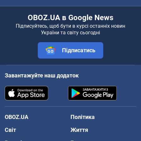
OBOZ.UA в Google News
Підписуйтесь, щоб бути в курсі останніх новин
України та світу сьогодні
Підписатись
Завантажуйте наш додаток
OBOZ.UA
Політика
Світ
Життя