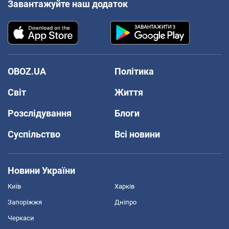
Завантажуйте наш додаток
OBOZ.UA
Політика
Світ
Життя
Розслідування
Блоги
Суспільство
Всі новини
Новини України
Київ
Харків
Запоріжжя
Дніпро
Черкаси