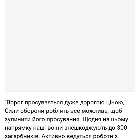
"Ворог просувається дуже дорогою ціною,
Сили оборони роблять все можливе, щоб
зупинити його просування. Щодня на цьому
напрямку наші воїни знешкоджують до 300
загарбників. Активно ведуться роботи з