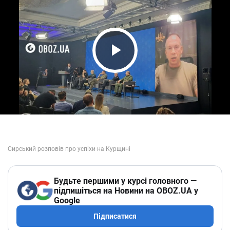
Play Video
Будьте першими у курсі головного —
підпишіться на Новини на OBOZ.UA у
Google
Підписатися