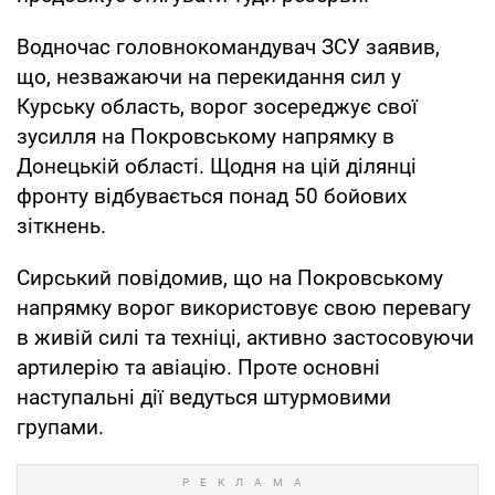
Водночас головнокомандувач ЗСУ заявив,
що, незважаючи на перекидання сил у
Курську область, ворог зосереджує свої
зусилля на Покровському напрямку в
Донецькій області. Щодня на цій ділянці
фронту відбувається понад 50 бойових
зіткнень.
Сирський повідомив, що на Покровському
напрямку ворог використовує свою перевагу
в живій силі та техніці, активно застосовуючи
артилерію та авіацію. Проте основні
наступальні дії ведуться штурмовими
групами.