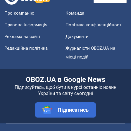
Про компанію
Команда
Правова інформація
Політика конфіденційності
Реклама на сайті
Документи
Редакційна політика
Журналісти OBOZ.UA на
місці подій
OBOZ.UA в Google News
Підписуйтесь, щоб бути в курсі останніх новин
України та світу сьогодні
Підписатись