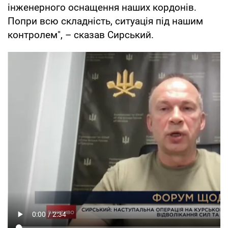
інженерного оснащення наших кордонів.
Попри всю складність, ситуація під нашим
контролем", – сказав Сирський.