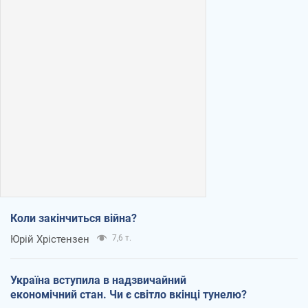
Коли закінчиться війна?
Юрій Хрістензен
7,6 т.
Україна вступила в надзвичайний
економічний стан. Чи є світло вкінці тунелю?