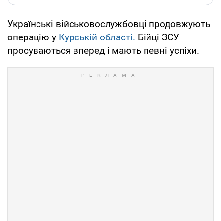
Українські військовослужбовці продовжують
операцію у
Курській області.
Бійці ЗСУ
просуваються вперед і мають певні успіхи.