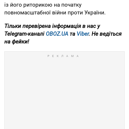
із його риторикою на початку
повномасштабної війни проти України.
Тільки
перевірена інформація в нас у
Telegram-каналі
OBOZ.UA
та
Viber
. Не ведіться
на фейки!