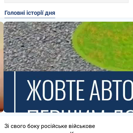
Головні історії дня
Зі свого боку російське військове