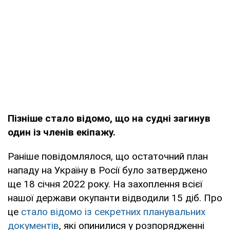
Пізніше стало відомо, що на судні загинув
один із членів екіпажу.
Раніше повідомлялося, що остаточний план
нападу на Україну в Росії було затверджено
ще 18 січня 2022 року. На захоплення всієї
нашої держави окупанти відводили 15 діб. Про
це
стало відомо із секретних планувальних
документів
, які опинилися у розпорядженні