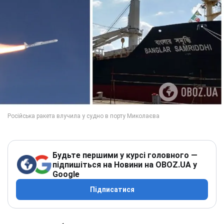
Будьте першими у курсі головного —
підпишіться на Новини на OBOZ.UA у
Google
Підписатися