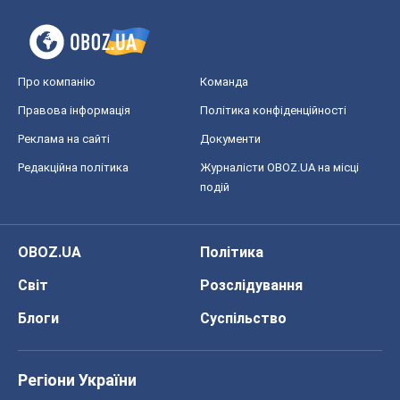
Про компанію
Команда
Правова інформація
Політика конфіденційності
Реклама на сайті
Документи
Редакційна політика
Журналісти OBOZ.UA на місці
подій
OBOZ.UA
Політика
Світ
Розслідування
Блоги
Суспільство
Регіони України