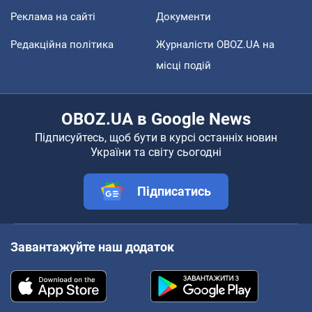
Реклама на сайті
Документи
Редакційна політика
Журналісти OBOZ.UA на
місці подій
OBOZ.UA в Google News
Підписуйтесь, щоб бути в курсі останніх новин
України та світу сьогодні
Підписатись
Завантажуйте наш додаток