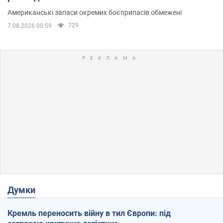
Американські запаси окремих боєприпасів обмежені
729
7.08.2026 00:59
Думки
Кремль переносить війну в тил Європи: під