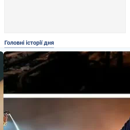
Головні історії дня