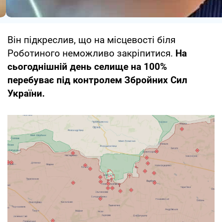
Він підкреслив, що на місцевості біля
Роботиного неможливо закріпитися.
На
сьогоднішній день селище на 100%
перебуває під контролем Збройних Сил
України.