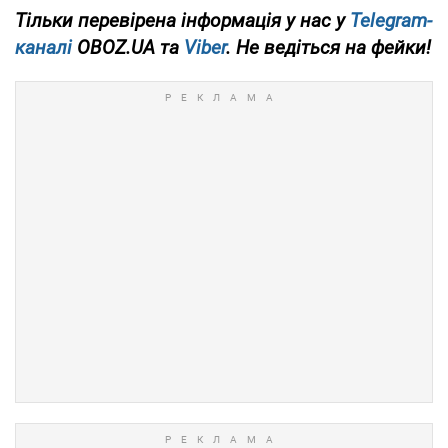
Тільки
перевірена інформація у нас у
Telegram-
каналі
OBOZ.UA та
Viber
. Не ведіться на фейки!