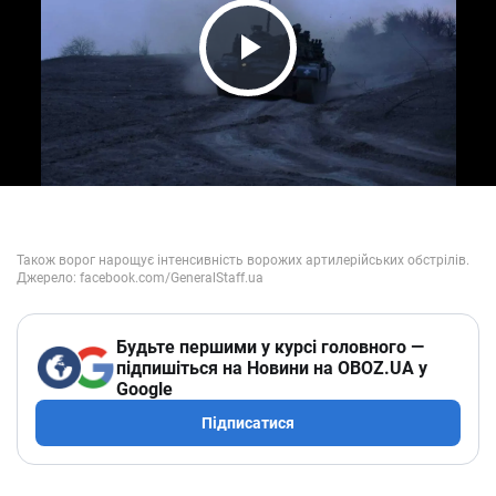
Play Video
Будьте першими у курсі головного —
підпишіться на Новини на OBOZ.UA у
Google
Підписатися