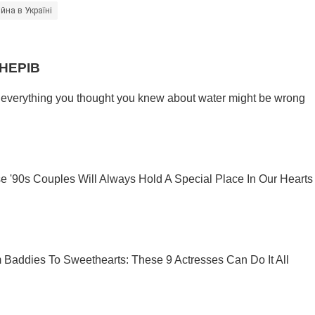
ійна в Україні