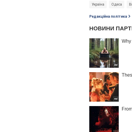
Україна
Одеса
В
Редакційна політика