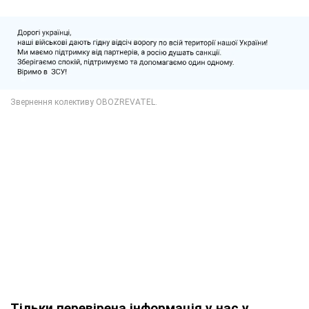
Тільки перевірена інформація у нас у