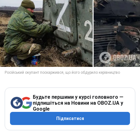
Будьте першими у курсі головного —
підпишіться на Новини на OBOZ.UA у
Google
Підписатися