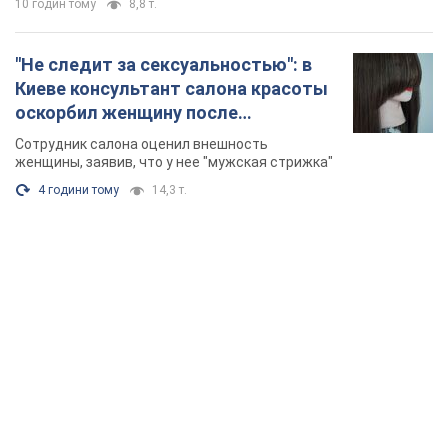
TOP NEWS