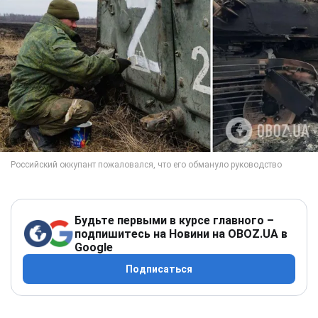
Будьте первыми в курсе главного –
подпишитесь на Новини на OBOZ.UA в
Google
Подписаться