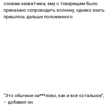
словам захватчика, ему с товарищем было
приказано сопроводить колонну, однако ехать
пришлось дальше положенного.
"Это обычное на***лово, как и все остальное",
– добавил он.