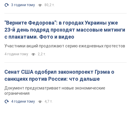
санкциях против России: что дальше
Документ предусматривает новые экономические
ограничения
4 години тому
4,7 т.