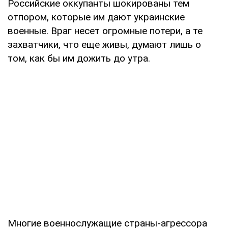
Российские оккупанты шокированы тем
отпором, которые им дают украинские
военные. Враг несет огромные потери, а те
захватчики, что еще живы, думают лишь о
том, как бы им дожить до утра.
Многие военнослужащие страны-агрессора