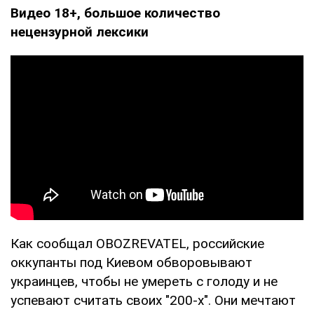
Видео 18+, большое количество
нецензурной лексики
Как сообщал OBOZREVATEL, российские
оккупанты под Киевом обворовывают
украинцев, чтобы не умереть с голоду и не
успевают считать своих "200-х". Они мечтают