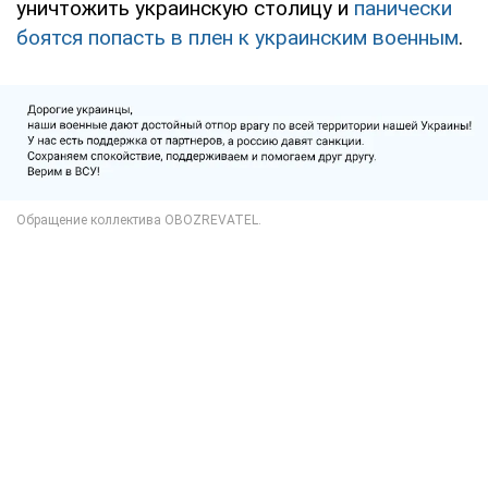
уничтожить украинскую столицу и
панически
боятся попасть в плен к украинским военным
.