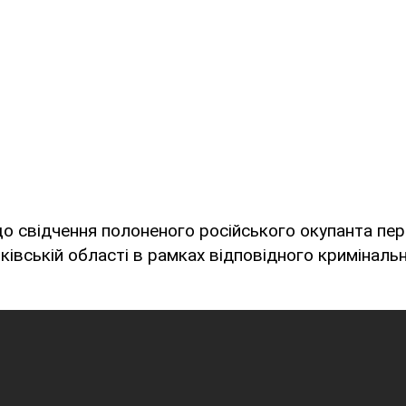
о свідчення полоненого російського окупанта пер
ківській області в рамках відповідного криміналь