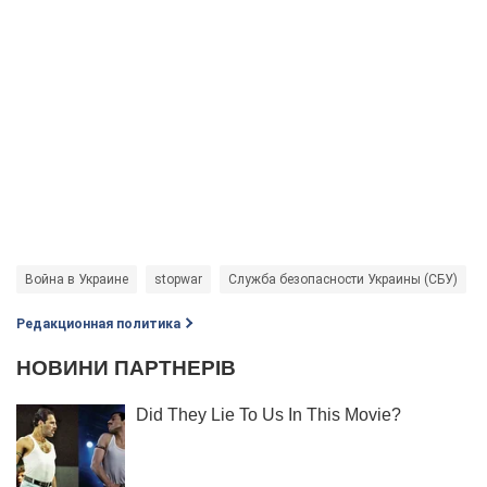
Война в Украине
stopwar
Служба безопасности Украины (СБУ)
Редакционная политика