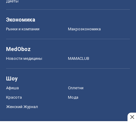
Шоу
Афиша
Сплетни
Красота
Мода
Женский Журнал