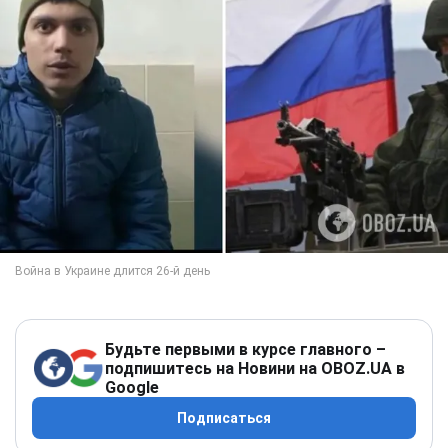
Будьте первыми в курсе главного –
подпишитесь на Новини на OBOZ.UA в
Google
Подписаться