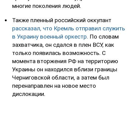
многие поколения людей.
Также пленный российский оккупант
рассказал, что Кремль отправил служить
в Украину военный оркестр.
По словам
захватчика, он сдался в плен ВСУ, как
только появилась возможность. С
момента вторжения РФ на территорию
Украины он находился вблизи границы
Черниговской области, а затем был
перенаправлен на новое место
дислокации.