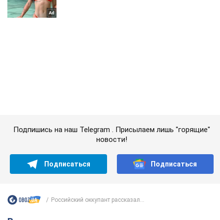
Подпишись на наш Telegram . Присылаем лишь "горящие"
новости!
Подписаться
Подписаться
Российский оккупант рассказал...
Важное