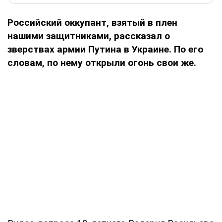
Российский оккупант, взятый в плен
нашими защитниками, рассказал о
зверствах армии Путина в Украине. По его
словам, по нему открыли огонь свои же.