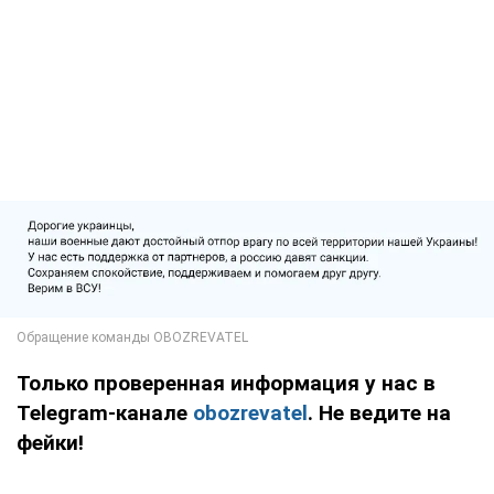
Только проверенная информация у нас в
Telegram-канале
obozrevatel
. Не ведите на
фейки!