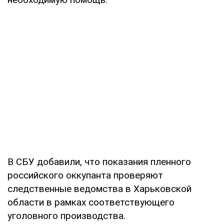
В СБУ добавили, что показания пленного
российского оккупанта проверяют
следственные ведомства в Харьковской
области в рамках соответствующего
уголовного производства.