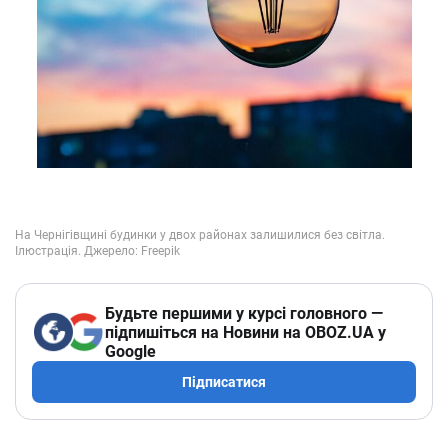
Будьте першими у курсі головного —
підпишіться на Новини на OBOZ.UA у
Google
Підписатися