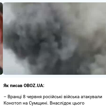
Як писав OBOZ.UA:
– Вранці 8 червня російські війська атакували
Конотоп на Сумщині. Внаслідок цього