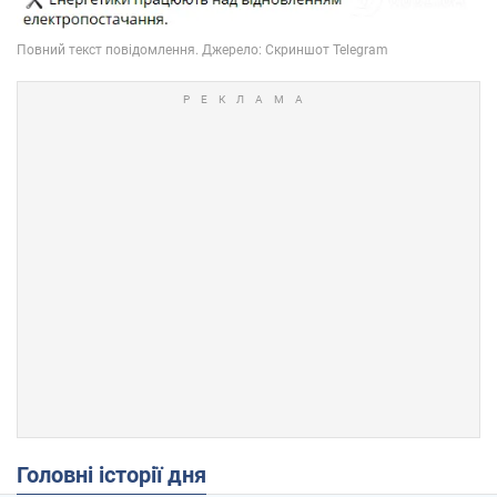
Головні історії дня