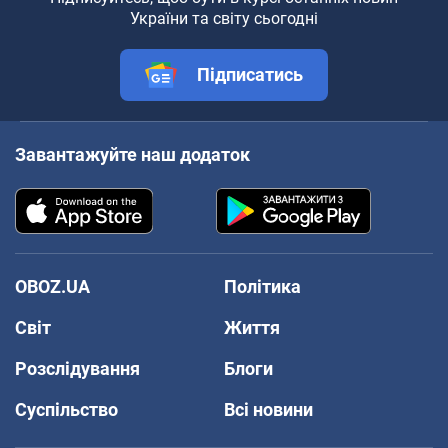
України та світу сьогодні
Підписатись
Завантажуйте наш додаток
OBOZ.UA
Політика
Світ
Життя
Розслідування
Блоги
Суспільство
Всі новини