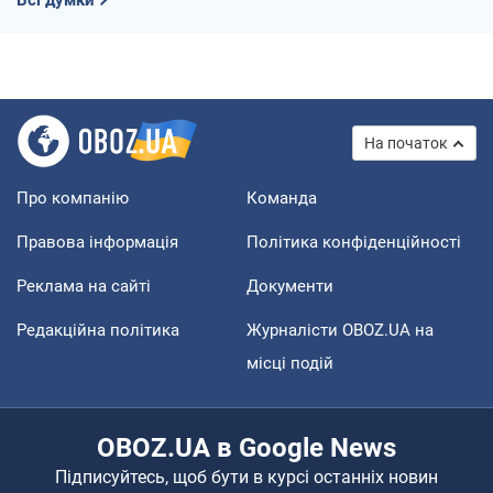
Всі думки
На початок
Про компанію
Команда
Правова інформація
Політика конфіденційності
Реклама на сайті
Документи
Редакційна політика
Журналісти OBOZ.UA на
місці подій
OBOZ.UA в Google News
Підписуйтесь, щоб бути в курсі останніх новин