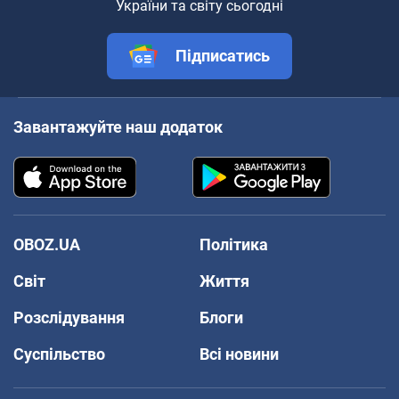
України та світу сьогодні
Підписатись
Завантажуйте наш додаток
OBOZ.UA
Політика
Світ
Життя
Розслідування
Блоги
Суспільство
Всі новини