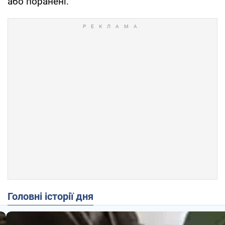
або поранені.
Головні історії дня