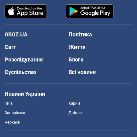
OBOZ.UA
Політика
Світ
Життя
Розслідування
Блоги
Суспільство
Всі новини
Новини України
Київ
Харків
Запоріжжя
Дніпро
Черкаси