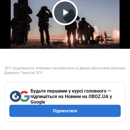
Play Video
Будьте першими у курсі головного —
підпишіться на Новини на OBOZ.UA у
Google
Підписатися