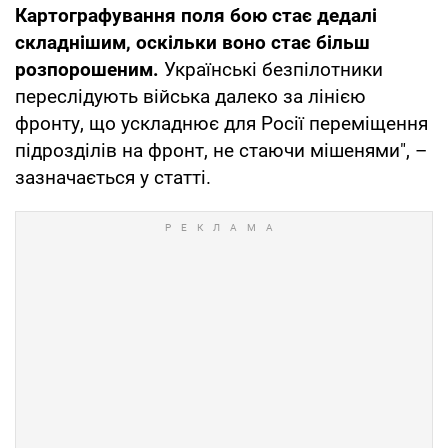
Картографування поля бою стає дедалі
складнішим, оскільки воно стає більш
розпорошеним.
Українські безпілотники
переслідують війська далеко за лінією
фронту, що ускладнює для Росії переміщення
підрозділів на фронт, не стаючи мішенями", –
зазначається у статті.