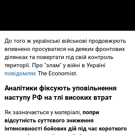
До того ж українські військові продовжують
впевнено просуватися на деяких фронтових
ділянках та повертати під свій контроль
території. Про "злам" у війні в Україні
повідомляє
The Economist.
Аналітики фіксують уповільнення
наступу РФ на тлі високих втрат
Як зазначається у матеріалі,
попри
відсутність суттєвого зниження
інтенсивності бойових дій під час короткого