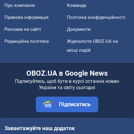
Про компанію
Команда
Правова інформація
Політика конфіденційності
Реклама на сайті
Документи
Редакційна політика
Журналісти OBOZ.UA на
місці подій
OBOZ.UA в Google News
Підписуйтесь, щоб бути в курсі останніх новин
України та світу сьогодні
Підписатись
Завантажуйте наш додаток