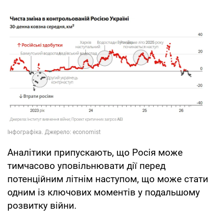
Аналітики припускають, що Росія може
тимчасово уповільнювати дії перед
потенційним літнім наступом, що може стати
одним із ключових моментів у подальшому
розвитку війни.