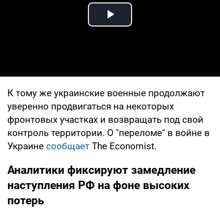
Play Video
К тому же украинские военные продолжают
уверенно продвигаться на некоторых
фронтовых участках и возвращать под свой
контроль территории. О "переломе" в войне в
Украине
сообщает
The Economist.
Аналитики фиксируют замедление
наступления РФ на фоне высоких
потерь