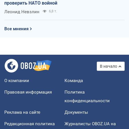
проверить НАТО войной
Леонид Невзлин
6,8 т.
Все мнения
В начало
О компании
Команда
Правовая информация
Политика
конфиденциальности
Реклама на сайте
Документы
Редакционная политика
Журналисты OBOZ.UA на