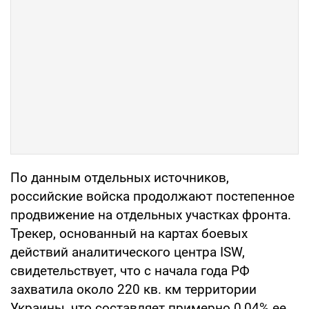
По данным отдельных источников,
российские войска продолжают постепенное
продвижение на отдельных участках фронта.
Трекер, основанный на картах боевых
действий аналитического центра ISW,
свидетельствует, что с начала года РФ
захватила около 220 кв. км территории
Украины, что составляет примерно 0,04% ее