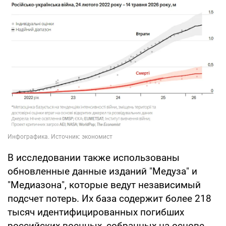
В исследовании также использованы
обновленные данные изданий "Медуза" и
"Медиазона", которые ведут независимый
подсчет потерь. Их база содержит более 218
тысяч идентифицированных погибших
российских военных, собранных на основе