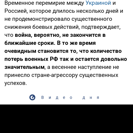
Временное перемирие между
Украиной
и
Россией, которое длилось несколько дней и
не продемонстрировало существенного
снижения боевых действий, подтверждает,
что
война, вероятно, не закончится в
ближайшие сроки. В то же время
очевидным становится то, что количество
потерь военных РФ так и остается довольно
значительным
, а весеннее наступление не
принесло стране-агрессору существенных
успехов.
Видео дня