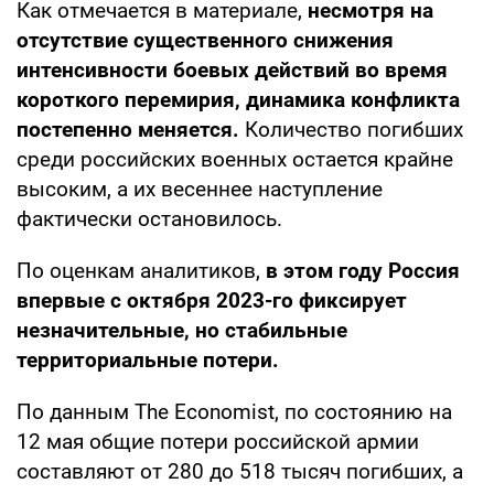
Как отмечается в материале,
несмотря на
отсутствие существенного снижения
интенсивности боевых действий во время
короткого перемирия, динамика конфликта
постепенно меняется.
Количество погибших
среди российских военных остается крайне
высоким, а их весеннее наступление
фактически остановилось.
По оценкам аналитиков,
в этом году Россия
впервые с октября 2023-го фиксирует
незначительные, но стабильные
территориальные потери.
По данным The Economist, по состоянию на
12 мая общие потери российской армии
составляют от 280 до 518 тысяч погибших, а