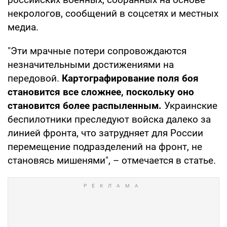
некрологов, сообщений в соцсетях и местных
медиа.
"Эти мрачные потери сопровождаются
незначительными достижениями на
передовой.
Картографирование поля боя
становится все сложнее, поскольку оно
становится более распыленным.
Украинские
беспилотники преследуют войска далеко за
линией фронта, что затрудняет для России
перемещение подразделений на фронт, не
становясь мишенями", – отмечается в статье.