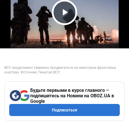
Play Video
Будьте первыми в курсе главного –
подпишитесь на Новини на OBOZ.UA в
Google
Подписаться