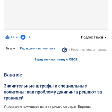
14
0
Подписаться
Теги
Редакционная политика
Россия начинает терять...
Вернуться на главную OBOZ
Важное
Значительные штрафы и специальные
полигоны: как проблему джипинга решают за
границей
Украине не помешает взять пример со стран Европы