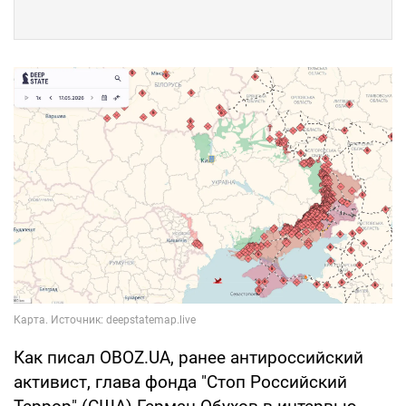
Как писал OBOZ.UA, ранее антироссийский
активист, глава фонда "Стоп Российский