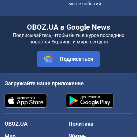
месте событий
OBOZ.UA в Google News
Подписывайтесь, чтобы быть в курсе последних
новостей Украины и мира сегодня
Подписаться
Загружайте наше приложение
OBOZ.UA
Политика
Мир
Жизнь