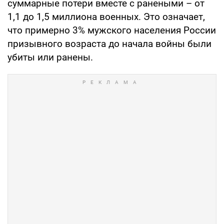
суммарные потери вместе с ранеными – от
1,1 до 1,5 миллиона военных. Это означает,
что примерно 3% мужского населения России
призывного возраста до начала войны были
убиты или ранены.