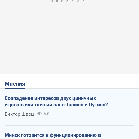
Мнения
Совпадение интересов двух циничных
игроков или тайный план Трампа и Путина?
Виктор Швец
6,8 т.
Минск готовится к функционированию в