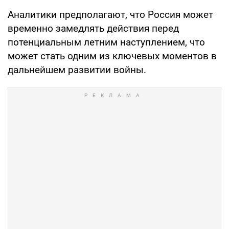
Аналитики предполагают, что Россия может
временно замедлять действия перед
потенциальным летним наступлением, что
может стать одним из ключевых моментов в
дальнейшем развитии войны.