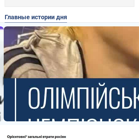
Главные истории дня