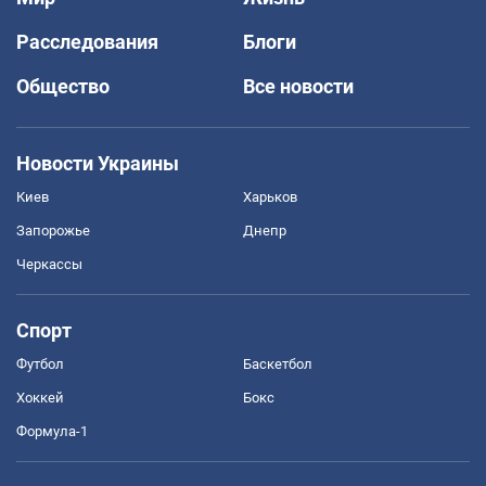
Расследования
Блоги
Общество
Все новости
Новости Украины
Киев
Харьков
Запорожье
Днепр
Черкассы
Спорт
Футбол
Баскетбол
Хоккей
Бокс
Формула-1