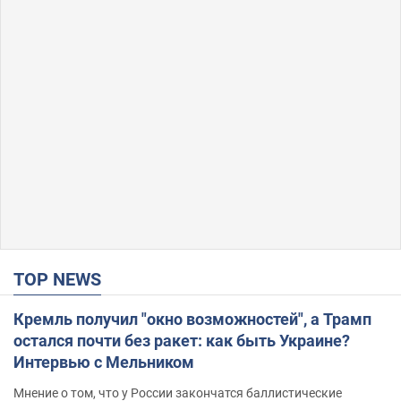
TOP NEWS
Кремль получил "окно возможностей", а Трамп
остался почти без ракет: как быть Украине?
Интервью с Мельником
Мнение о том, что у России закончатся баллистические