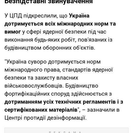
Безпідставні звинувачення
У ЦПД підкреслили, що
Україна
дотримується всіх міжнародних норм та
вимог
у сфері ядерної безпеки під час
виконання будь-яких робіт, пов'язаних із
будівництвом оборонних об'єктів.
"Україна суворо дотримується норм
міжнародного права, стандартів ядерної
безпеки та захисту власних
військовослужбовців. Будівництво
фортифікаційних споруд здійснюється з
дотриманням усіх технічних регламентів і з
сертифікованих матеріалів
", – зазначили в
Центрі протидії дезінформації.