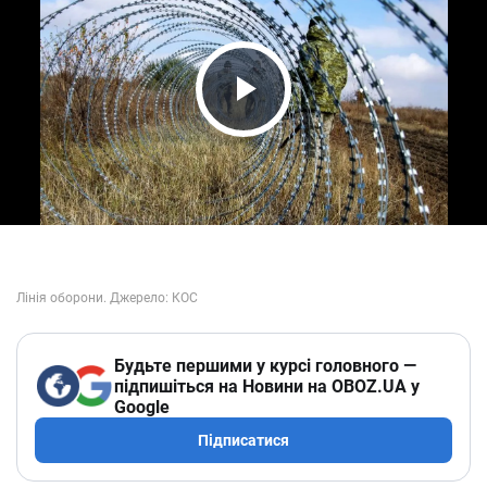
Play Video
Будьте першими у курсі головного —
підпишіться на Новини на OBOZ.UA у
Google
Підписатися