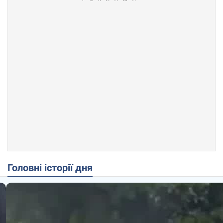
Головні історії дня