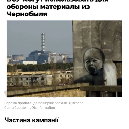
Частина кампанії