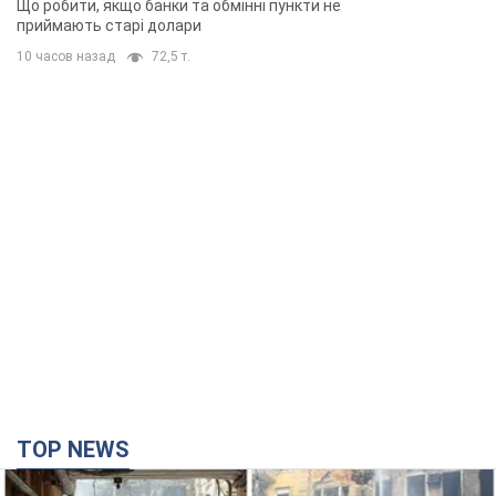
Що робити, якщо банки та обмінні пункти не
приймають старі долари
10 часов назад
72,5 т.
TOP NEWS