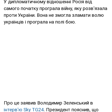
У дипломатичному відношенні Росія від
самого початку програла війну, яку розв'язала
проти України. Вона не змогла зламати волю
українців і програла на полі бою.
Про це заявив Володимир Зеленський в
інтерв'ю Sky TG24
. Президент пояснив, що