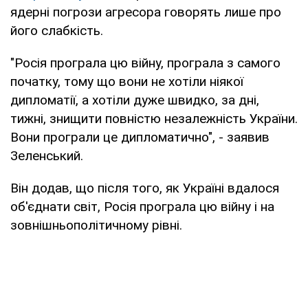
ядерні погрози агресора говорять лише про
його слабкість.
"Росія програла цю війну, програла з самого
початку, тому що вони не хотіли ніякої
дипломатії, а хотіли дуже швидко, за дні,
тижні, знищити повністю незалежність України.
Вони програли це дипломатично", - заявив
Зеленський.
Він додав, що після того, як Україні вдалося
об'єднати світ, Росія програла цю війну і на
зовнішньополітичному рівні.