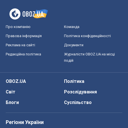
Про компанію
Команда
Правова інформація
Політика конфіденційності
Реклама на сайті
Документи
Редакційна політика
Журналісти OBOZ.UA на місці
подій
OBOZ.UA
Політика
Світ
Розслідування
Блоги
Суспільство
Регіони України