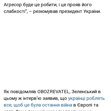
Агресор буде це робити, і це прояв його
слабкості", – резюмував президент України.
Як повідомляв OBOZREVATEL, Зеленський в
цьому ж інтерв'ю заявив, що
українці роблять
все, щоб це була остання війна
в Європі та