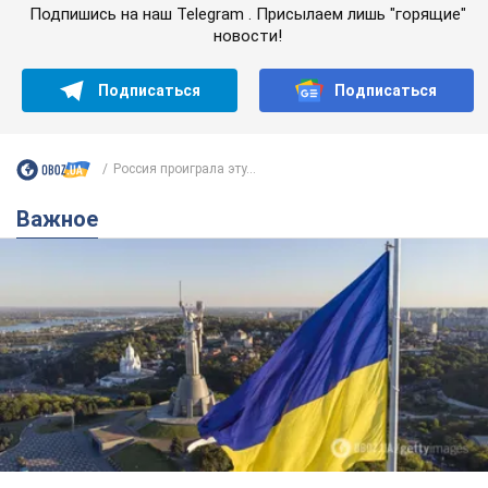
Подпишись на наш Telegram . Присылаем лишь "горящие"
новости!
Подписаться
Подписаться
Россия проиграла эту...
Важное