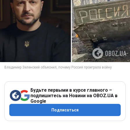
Будьте первыми в курсе главного –
подпишитесь на Новини на OBOZ.UA в
Google
Подписаться