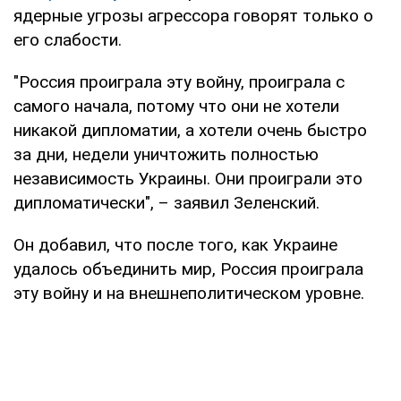
ядерные угрозы агрессора говорят только о
его слабости.
"Россия проиграла эту войну, проиграла с
самого начала, потому что они не хотели
никакой дипломатии, а хотели очень быстро
за дни, недели уничтожить полностью
независимость Украины. Они проиграли это
дипломатически", – заявил Зеленский.
Он добавил, что после того, как Украине
удалось объединить мир, Россия проиграла
эту войну и на внешнеполитическом уровне.