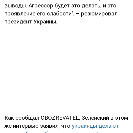
выводы. Агрессор будет это делать, и это
проявление его слабости", – резюмировал
президент Украины.
Как сообщал OBOZREVATEL, Зеленский в этом
же интервью заявил, что
украинцы делают