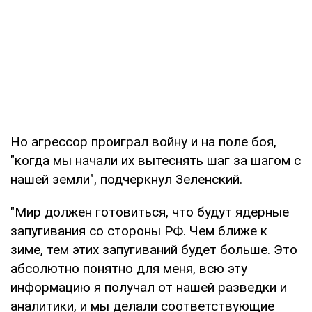
Но агрессор проиграл войну и на поле боя,
"когда мы начали их вытеснять шаг за шагом с
нашей земли", подчеркнул Зеленский.
"Мир должен готовиться, что будут ядерные
запугивания со стороны РФ. Чем ближе к
зиме, тем этих запугиваний будет больше. Это
абсолютно понятно для меня, всю эту
информацию я получал от нашей разведки и
аналитики, и мы делали соответствующие