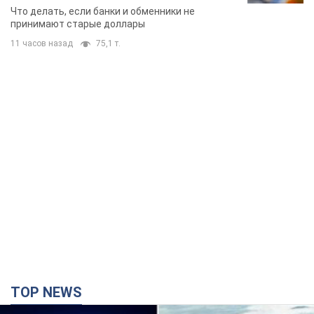
банки такие купюры
Что делать, если банки и обменники не
принимают старые доллары
11 часов назад
75,1 т.
TOP NEWS