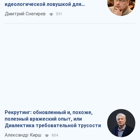
идеологической ловушкой для
российских оккупантов
Дмитрий Снегирев
591
Рекрутинг: обновленный и, похоже,
полезный вражеский опыт, или
Диалектика требовательной трусости
Александр Кирш
804