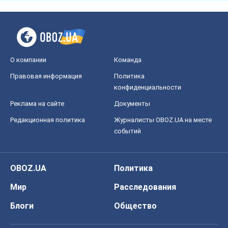
О компании
Команда
Правовая информация
Политика
конфиденциальности
Реклама на сайте
Документы
Редакционная политика
Журналисты OBOZ.UA на месте
событий
OBOZ.UA
Политика
Мир
Расследования
Блоги
Общество