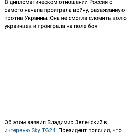
В дипломатическом отношении Россия с
самого начала проиграла войну, развязанную
против Украины. Она не смогла сломить волю
украинцев и проиграла на поле боя.
Об этом заявил Владимир Зеленский в
интервью Sky TG24
. Президент пояснил, что