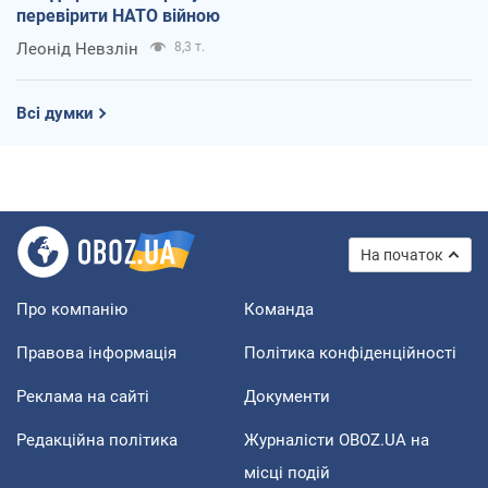
перевірити НАТО війною
Леонід Невзлін
8,3 т.
Всі думки
На початок
Про компанію
Команда
Правова інформація
Політика конфіденційності
Реклама на сайті
Документи
Редакційна політика
Журналісти OBOZ.UA на
місці подій