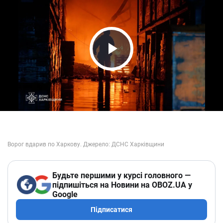
Play Video
Будьте першими у курсі головного —
підпишіться на Новини на OBOZ.UA у
Google
Підписатися