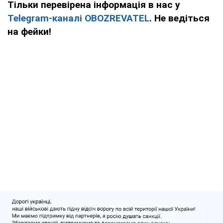
Тільки перевірена інформація в нас у
Telegram-каналі OBOZREVATEL
. Не ведіться
на фейки!