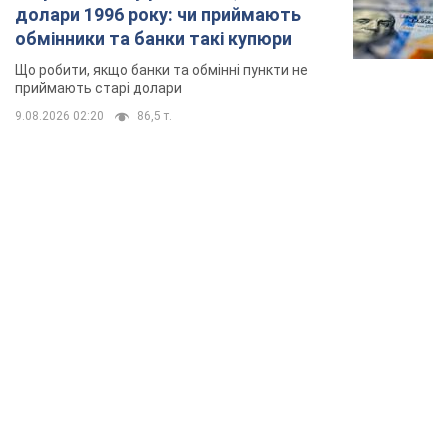
TOP NEWS