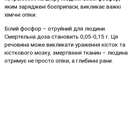
яким заряджені боєприпаси, викликає важкі
хімічні опіки.
Білий фосфор – отруйний для людини.
Смертельна доза становить 0,05-0,15 г. Ця
речовина може викликати ураження кісток та
кісткового мозку, змертвіння тканин – людина
отримує не просто опіки, а глибинні рани.