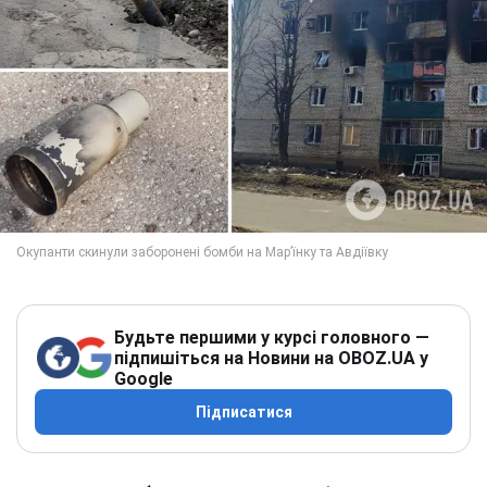
Будьте першими у курсі головного —
підпишіться на Новини на OBOZ.UA у
Google
Підписатися