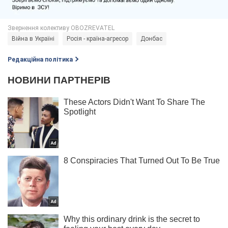
Війна в Україні
Росія - країна-агресор
Донбас
Редакційна політика