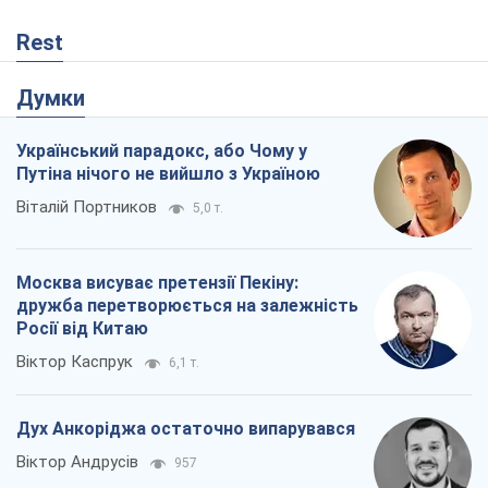
дружба перетворюється на залежність
Росії від Китаю
Віктор Каспрук
6,1 т.
Дух Анкоріджа остаточно випарувався
Віктор Андрусів
957