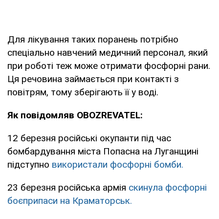
Для лікування таких поранень потрібно
спеціально навчений медичний персонал, який
при роботі теж може отримати фосфорні рани.
Ця речовина займається при контакті з
повітрям, тому зберігають її у воді.
Як повідомляв OBOZREVATEL:
12 березня російські окупанти під час
бомбардування міста Попасна на Луганщині
підступно
використали фосфорні бомби.
23 березня російська армія
скинула фосфорні
боєприпаси на Краматорськ.