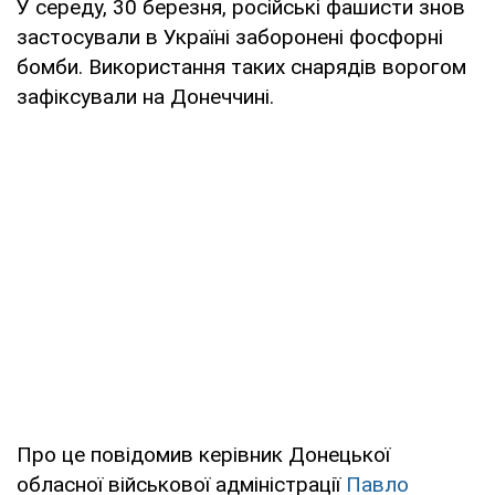
У середу, 30 березня, російські фашисти знов
застосували в Україні заборонені фосфорні
бомби. Використання таких снарядів ворогом
зафіксували на Донеччині.
Про це повідомив керівник Донецької
обласної військової адміністрації
Павло