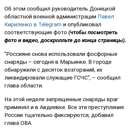
Об этом сообщил руководитель Донецкой
областной военной администрации
Павел
Кириленко в Telegram
и опубликовал
соответствующие фото
(чтобы посмотреть
фото и видео, доскролльте до конца страницы).
"Россияне снова использовали фосфорные
снаряды – сегодня в Марьинке. В городе
обнаружили с десяток возгораний, их
ликвидировали служащие ГСЧС", – сообщил
глава области.
На этой неделе запрещенные снаряды враг
применял и в Авдеевке. Все эти преступления
России тщательно фиксируются, добавил
глава ОВА.