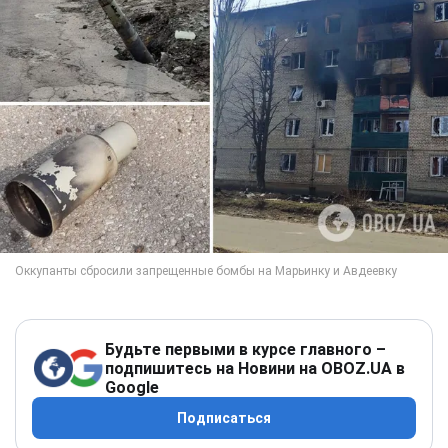
Будьте первыми в курсе главного –
подпишитесь на Новини на OBOZ.UA в
Google
Подписаться