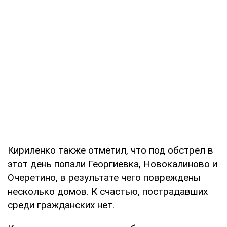
Кириленко также отметил, что под обстрел в
этот день попали Георгиевка, Новокалиново и
Очеретино, в результате чего повреждены
несколько домов. К счастью, пострадавших
среди гражданских нет.