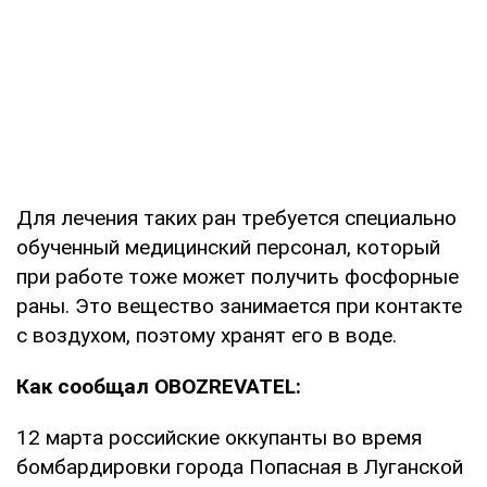
Для лечения таких ран требуется специально
обученный медицинский персонал, который
при работе тоже может получить фосфорные
раны. Это вещество занимается при контакте
с воздухом, поэтому хранят его в воде.
Как сообщал OBOZREVATEL:
12 марта российские оккупанты во время
бомбардировки города Попасная в Луганской