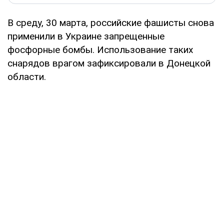
В среду, 30 марта, российские фашисты снова
применили в Украине запрещенные
фосфорные бомбы. Использование таких
снарядов врагом зафиксировали в Донецкой
области.