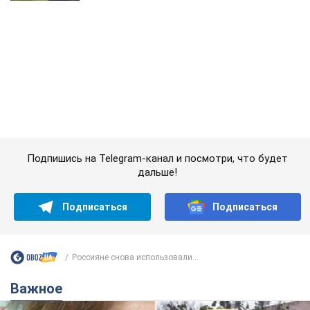
Подпишись на Telegram-канал и посмотри, что будет
дальше!
Подписаться
Подписаться
Россияне снова использовали...
Важное