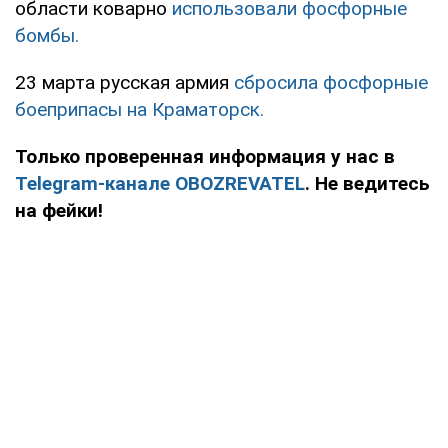
области коварно
использовали фосфорные
бомбы.
23 марта русская армия
сбросила фосфорные
боеприпасы на Краматорск.
Только проверенная информация у нас в
Telegram-канале OBOZREVATEL
. Не ведитесь
на фейки!