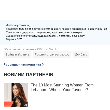
Война в Украине
Россия - страна-агрессор
Донбасс
Редакционная политика