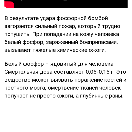
В результате удара фосфорной бомбой
загорается сильный пожар, который трудно
потушить. При попадании на кожу человека
белый фосфор, заряженный боеприпасами,
вызывает тяжелые химические ожоги.
Белый фосфор – ядовитый для человека.
Смертельная доза составляет 0,05-0,15 г. Это
вещество может вызвать поражение костей и
костного мозга, омертвение тканей человек
получает не просто ожоги, а глубинные раны.