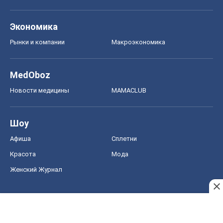
Шоу
Афиша
Сплетни
Красота
Мода
Женский Журнал