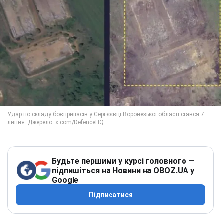
Будьте першими у курсі головного —
підпишіться на Новини на OBOZ.UA у
Google
Підписатися