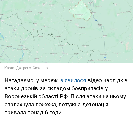
Нагадаємо, у мережі
з'явилося
відео наслідків
атаки дронів за складом боєприпасів у
Воронезькій області РФ. Після атаки на ньому
спалахнула пожежа, потужна детонація
тривала понад 6 годин.