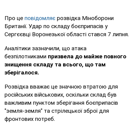
Про це
повідомляє
розвідка Міноборони
Британії. Удар по складу боєприпасів у
Сергєєвці Воронезької області стався 7 липня.
Аналітики зазначили, що атака
безпілотниками
призвела до майже повного
знищення складу та всього, що там
зберігалося.
Розвідка вважає це значною втратою для
російських військових, оскільки склад був
важливим пунктом зберігання боєприпасів
"земля-земля" та стрілецької зброї для
фронтових потреб.