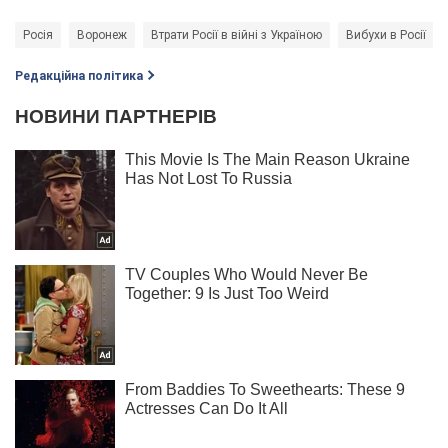
Росія
Воронеж
Втрати Росії в війні з Україною
Вибухи в Росії
Редакційна політика