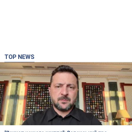
TOP NEWS