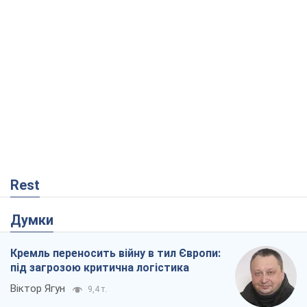
Rest
Думки
Кремль переносить війну в тил Європи:
під загрозою критична логістика
Віктор Ягун
9,4 т.