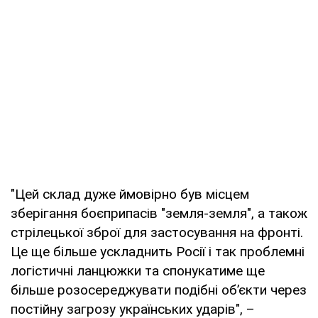
"Цей склад дуже ймовірно був місцем
зберігання боєприпасів "земля-земля", а також
стрілецької зброї для застосування на фронті.
Це ще більше ускладнить Росії і так проблемні
логістичні ланцюжки та спонукатиме ще
більше розосереджувати подібні об’єкти через
постійну загрозу українських ударів", –