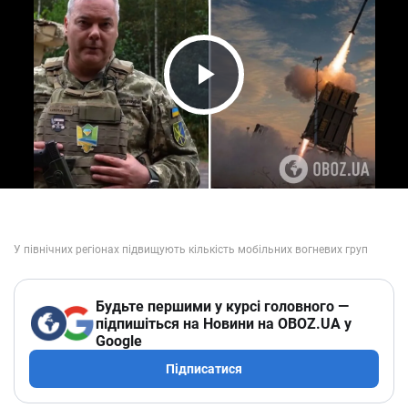
Play Video
Будьте першими у курсі головного —
підпишіться на Новини на OBOZ.UA у
Google
Підписатися