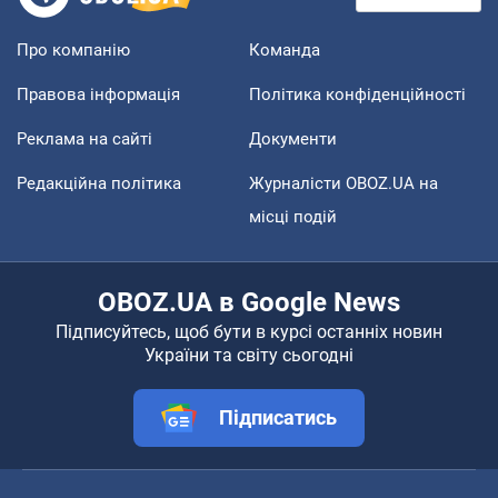
Про компанію
Команда
Правова інформація
Політика конфіденційності
Реклама на сайті
Документи
Редакційна політика
Журналісти OBOZ.UA на
місці подій
OBOZ.UA в Google News
Підписуйтесь, щоб бути в курсі останніх новин
України та світу сьогодні
Підписатись