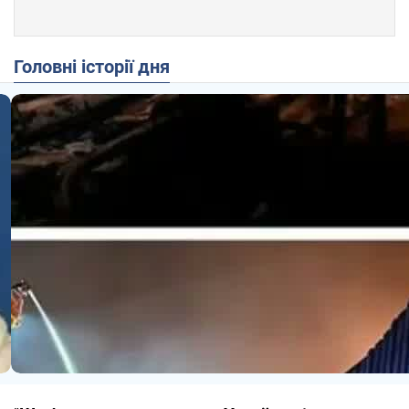
Головні історії дня