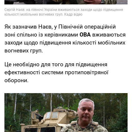
Як зазначив Наєв, у Північній операційній
зоні спільно із керівниками
ОВА
вживаються
заходи щодо підвищення кількості мобільних
вогневих груп.
Це необхідно для того для підвищення
ефективності системи протиповітряної
оборони.