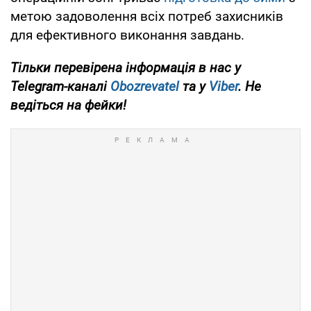
метою задоволення всіх потреб захисників
для ефективного виконання завдань.
Тільки перевірена інформація в нас у
Telegram-каналі
Obozrevatel
та у
Viber
. Не
ведіться на фейки!