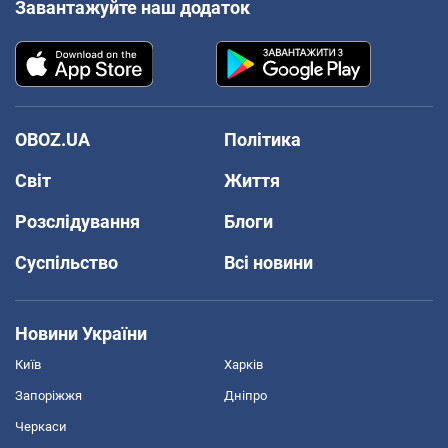
Завантажуйте наш додаток
OBOZ.UA
Політика
Світ
Життя
Розслідування
Блоги
Суспільство
Всі новини
Новини України
Київ
Харків
Запоріжжя
Дніпро
Черкаси