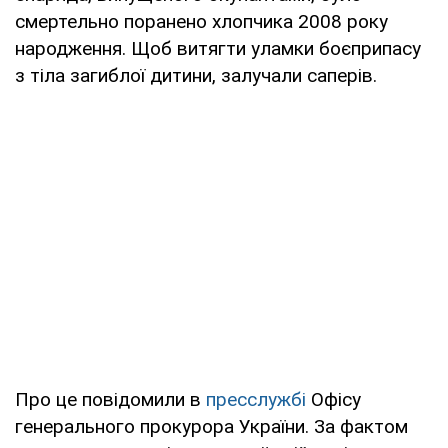
смертельно поранено хлопчика 2008 року
народження. Щоб витягти уламки боєприпасу
з тіла загиблої дитини, залучали саперів.
Про це повідомили в
пресслужбі
Офісу
генерального прокурора України. За фактом