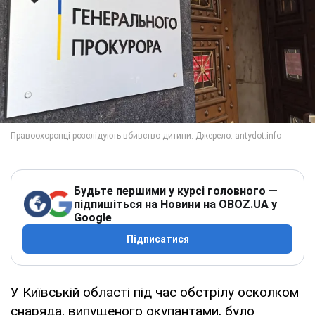
Будьте першими у курсі головного —
підпишіться на Новини на OBOZ.UA у
Google
Підписатися
У Київській області під час обстрілу осколком
снаряда, випущеного окупантами, було