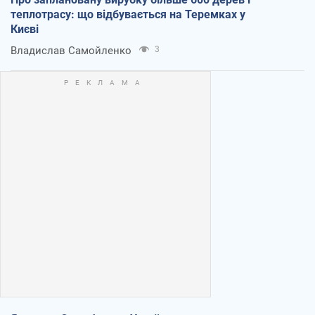
теплотрасу: що відбувається на Теремках у
Києві
Владислав Самойленко
3