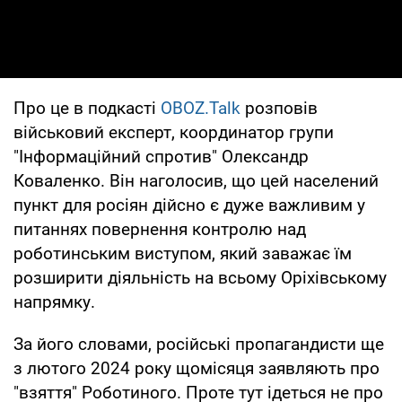
Про це в подкасті
OBOZ.Talk
розповів
військовий експерт, координатор групи
"Інформаційний спротив" Олександр
Коваленко. Він наголосив, що цей населений
пункт для росіян дійсно є дуже важливим у
питаннях повернення контролю над
роботинським виступом, який заважає їм
розширити діяльність на всьому Оріхівському
напрямку.
За його словами, російські пропагандисти ще
з лютого 2024 року щомісяця заявляють про
"взяття" Роботиного. Проте тут ідеться не про