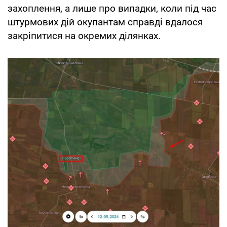
захоплення, а лише про випадки, коли під час
штурмових дій окупантам справді вдалося
закріпитися на окремих ділянках.