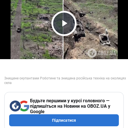
Play Video
Будьте першими у курсі головного —
підпишіться на Новини на OBOZ.UA у
Google
Підписатися