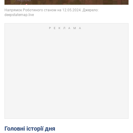
Головні історії дня