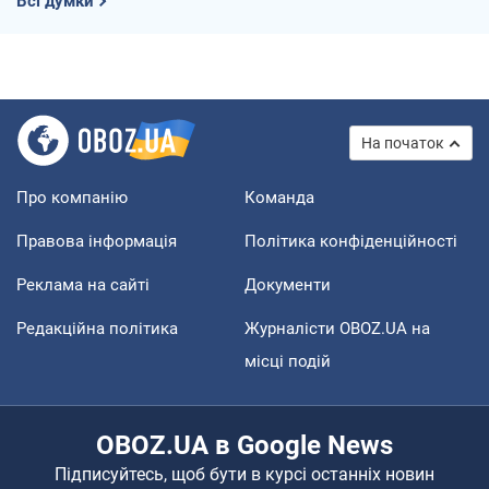
Всі думки
На початок
Про компанію
Команда
Правова інформація
Політика конфіденційності
Реклама на сайті
Документи
Редакційна політика
Журналісти OBOZ.UA на
місці подій
OBOZ.UA в Google News
Підписуйтесь, щоб бути в курсі останніх новин