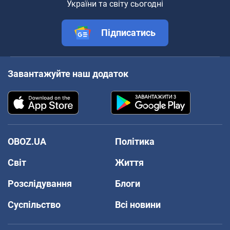
України та світу сьогодні
Підписатись
Завантажуйте наш додаток
OBOZ.UA
Політика
Світ
Життя
Розслідування
Блоги
Суспільство
Всі новини