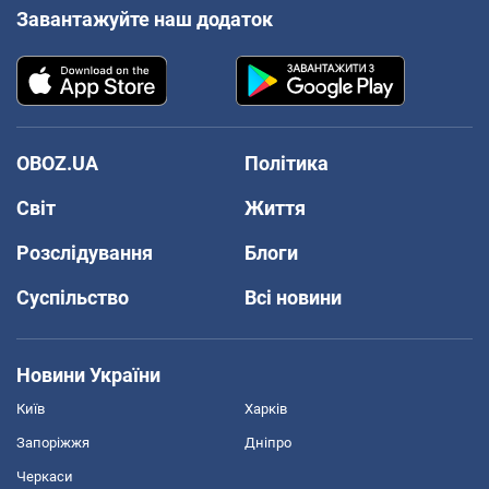
Завантажуйте наш додаток
OBOZ.UA
Політика
Світ
Життя
Розслідування
Блоги
Суспільство
Всі новини
Новини України
Київ
Харків
Запоріжжя
Дніпро
Черкаси