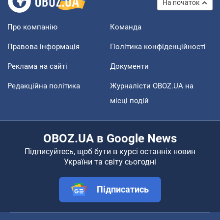
На початок
Про компанію
Команда
Правова інформація
Політика конфіденційності
Реклама на сайті
Документи
Редакційна політика
Журналісти OBOZ.UA на
місці подій
OBOZ.UA в Google News
Підписуйтесь, щоб бути в курсі останніх новин
України та світу сьогодні
Підписатись