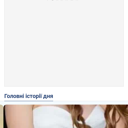
Головні історії дня