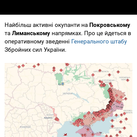
Найбільш активні окупанти на
Покровському
та
Лиманському
напрямках. Про це йдеться в
оперативному зведенні
Генерального штабу
Збройних сил України.