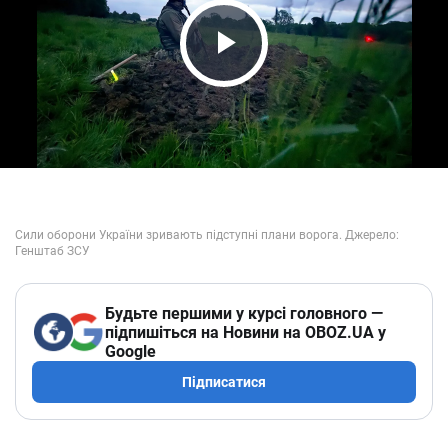
Play Video
Будьте першими у курсі головного —
підпишіться на Новини на OBOZ.UA у
Google
Підписатися