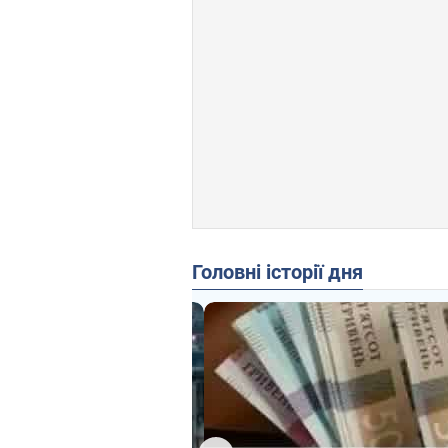
Головні історії дня