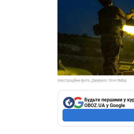
Будьте першими у кур
OBOZ.UA у Google