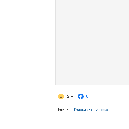
2
0
Теги
Редакційна політика