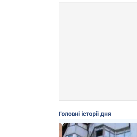
Головні історії дня