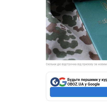
Будьте першими у кур
OBOZ.UA у Google