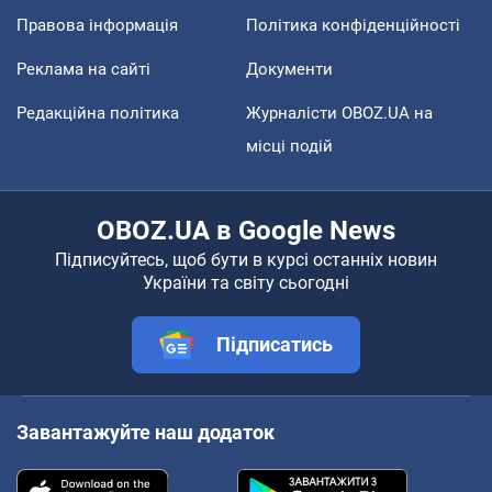
Правова інформація
Політика конфіденційності
Реклама на сайті
Документи
Редакційна політика
Журналісти OBOZ.UA на
місці подій
OBOZ.UA в Google News
Підписуйтесь, щоб бути в курсі останніх новин
України та світу сьогодні
Підписатись
Завантажуйте наш додаток