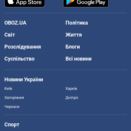
OBOZ.UA
Політика
Світ
Життя
Розслідування
Блоги
Суспільство
Всі новини
Новини України
Київ
Харків
Запоріжжя
Дніпро
Черкаси
Спорт