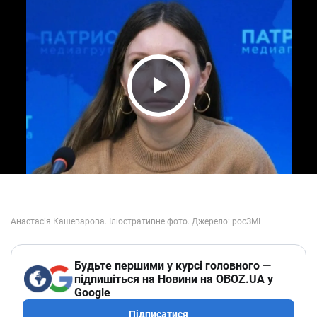
Play Video
Будьте першими у курсі головного —
підпишіться на Новини на OBOZ.UA у
Google
Підписатися