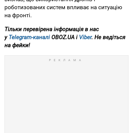
роботизованих систем впливає на ситуацію
на фронті.
Тільки
перевірена інформація в нас
у
Telegram-каналі
OBOZ.UA і
Viber
. Не ведіться
на фейки!