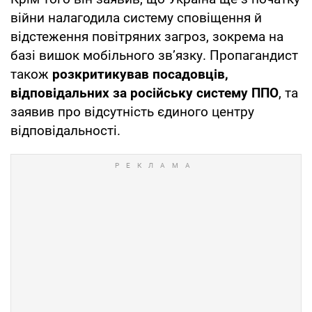
війни налагодила систему сповіщення й
відстеження повітряних загроз, зокрема на
базі вишок мобільного зв’язку. Пропагандист
також
розкритикував посадовців,
відповідальних за російську систему ППО
, та
заявив про відсутність єдиного центру
відповідальності.