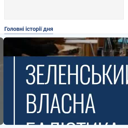
Головні історії дня